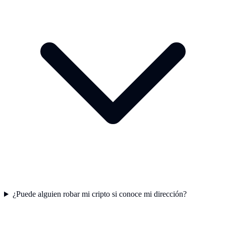
¿Puede alguien robar mi cripto si conoce mi dirección?