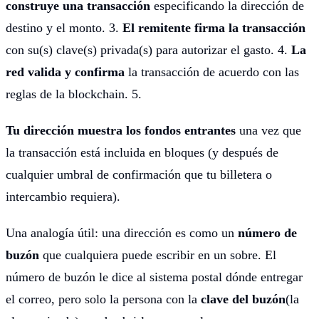
construye una transacción
especificando la dirección de
destino y el monto. 3.
El remitente firma la transacción
con su(s) clave(s) privada(s) para autorizar el gasto. 4.
La
red valida y confirma
la transacción de acuerdo con las
reglas de la blockchain. 5.
Tu dirección muestra los fondos entrantes
una vez que
la transacción está incluida en bloques (y después de
cualquier umbral de confirmación que tu billetera o
intercambio requiera).
Una analogía útil: una dirección es como un
número de
buzón
que cualquiera puede escribir en un sobre. El
número de buzón le dice al sistema postal dónde entregar
el correo, pero solo la persona con la
clave del buzón
(la