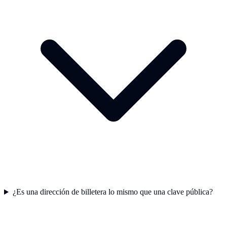
¿Es una dirección de billetera lo mismo que una clave pública?