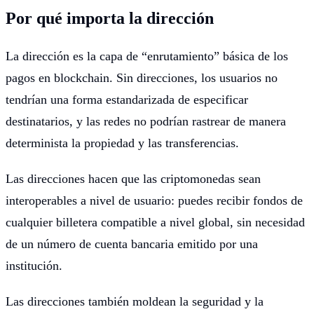
Por qué importa la dirección
La dirección es la capa de “enrutamiento” básica de los
pagos en blockchain. Sin direcciones, los usuarios no
tendrían una forma estandarizada de especificar
destinatarios, y las redes no podrían rastrear de manera
determinista la propiedad y las transferencias.
Las direcciones hacen que las criptomonedas sean
interoperables a nivel de usuario: puedes recibir fondos de
cualquier billetera compatible a nivel global, sin necesidad
de un número de cuenta bancaria emitido por una
institución.
Las direcciones también moldean la seguridad y la