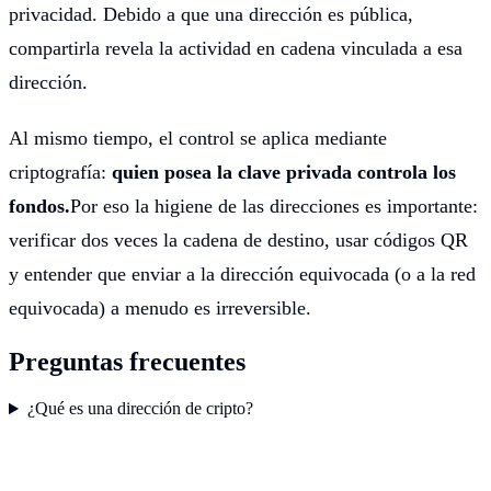
privacidad. Debido a que una dirección es pública,
compartirla revela la actividad en cadena vinculada a esa
dirección.
Al mismo tiempo, el control se aplica mediante
criptografía:
quien posea la clave privada controla los
fondos.
Por eso la higiene de las direcciones es importante:
verificar dos veces la cadena de destino, usar códigos QR
y entender que enviar a la dirección equivocada (o a la red
equivocada) a menudo es irreversible.
Preguntas frecuentes
¿Qué es una dirección de cripto?