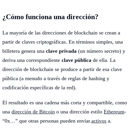
¿Cómo funciona una dirección?
La mayoría de las direcciones de blockchain se crean a
partir de claves criptográficas. En términos simples, una
billetera genera una
clave privada
(un número secreto) y
deriva una correspondiente
clave pública
de ella. La
dirección de blockchain se produce a partir de esa clave
pública (a menudo a través de reglas de hashing y
codificación específicas de la red).
El resultado es una cadena más corta y compartible, como
una
dirección de Bitcoin
o una dirección estilo
Ethereum
-
“0x…” que otras personas pueden enviar.
activos
a.