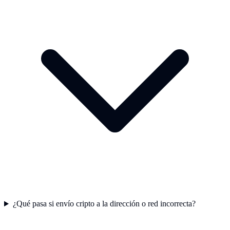
¿Qué pasa si envío cripto a la dirección o red incorrecta?