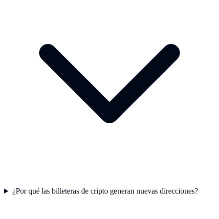
¿Por qué las billeteras de cripto generan nuevas direcciones?