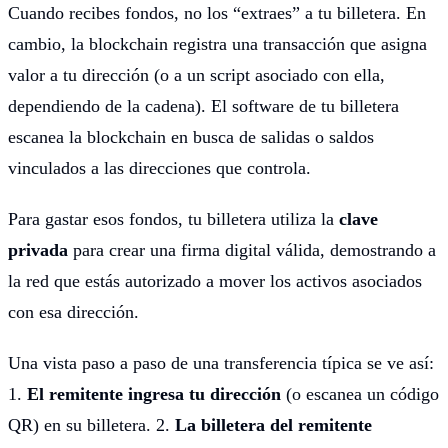
Cuando recibes fondos, no los “extraes” a tu billetera. En
cambio, la blockchain registra una transacción que asigna
valor a tu dirección (o a un script asociado con ella,
dependiendo de la cadena). El software de tu billetera
escanea la blockchain en busca de salidas o saldos
vinculados a las direcciones que controla.
Para gastar esos fondos, tu billetera utiliza la
clave
privada
para crear una firma digital válida, demostrando a
la red que estás autorizado a mover los activos asociados
con esa dirección.
Una vista paso a paso de una transferencia típica se ve así:
1.
El remitente ingresa tu dirección
(o escanea un código
QR) en su billetera. 2.
La billetera del remitente