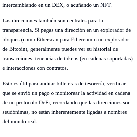
intercambiando en un DEX, o acuñando un
NFT
.
Las direcciones también son centrales para la
transparencia. Si pegas una dirección en un explorador de
bloques (como Etherscan para Ethereum o un explorador
de Bitcoin), generalmente puedes ver su historial de
transacciones, tenencias de tokens (en cadenas soportadas)
e interacciones con contratos.
Esto es útil para auditar billeteras de tesorería, verificar
que se envió un pago o monitorear la actividad en cadena
de un protocolo DeFi, recordando que las direcciones son
seudónimas, no están inherentemente ligadas a nombres
del mundo real.