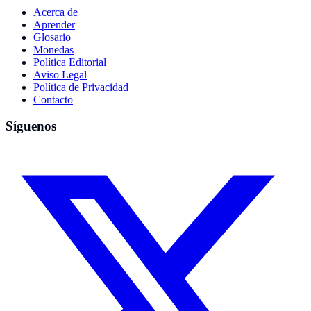
Acerca de
Aprender
Glosario
Monedas
Política Editorial
Aviso Legal
Política de Privacidad
Contacto
Síguenos