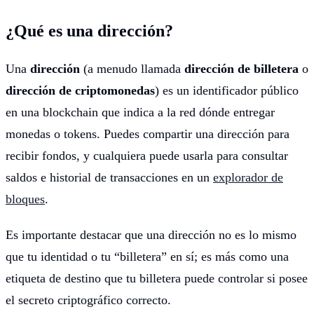
¿Qué es una dirección?
Una
dirección
(a menudo llamada
dirección de billetera
o
dirección de criptomonedas
) es un identificador público
en una blockchain que indica a la red dónde entregar
monedas o tokens. Puedes compartir una dirección para
recibir fondos, y cualquiera puede usarla para consultar
saldos e historial de transacciones en un
explorador de
bloques
.
Es importante destacar que una dirección no es lo mismo
que tu identidad o tu “billetera” en sí; es más como una
etiqueta de destino que tu billetera puede controlar si posee
el secreto criptográfico correcto.