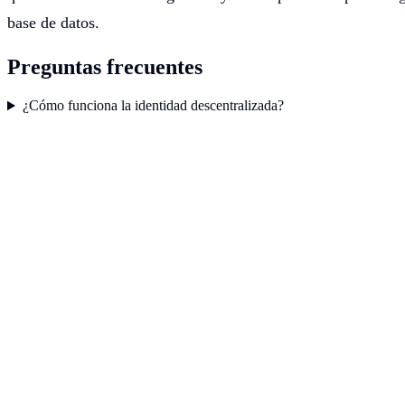
base de datos.
Preguntas frecuentes
¿Cómo funciona la identidad descentralizada?