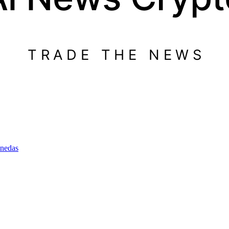
TRADE THE NEWS
nedas