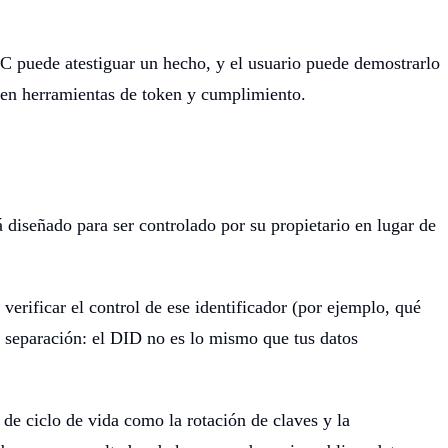
C puede atestiguar un hecho, y el usuario puede demostrarlo
e en herramientas de token y cumplimiento.
iseñado para ser controlado por su propietario en lugar de
rificar el control de ese identificador (por ejemplo, qué
la separación: el DID no es lo mismo que tus datos
de ciclo de vida como la rotación de claves y la