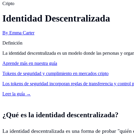
Cripto
Identidad Descentralizada
By
Emma Carter
Definición
La identidad descentralizada es un modelo donde las personas y organiz
Aprende más en nuestra guía
Tokens de seguridad y cumplimiento en mercados cripto
Los tokens de seguridad incorporan reglas de transferencia y control 
Leer la guía →
¿Qué es la identidad descentralizada?
La identidad descentralizada es una forma de probar "quién er