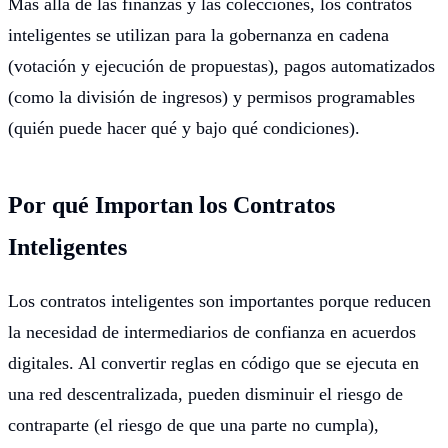
Más allá de las finanzas y las colecciones, los contratos
inteligentes se utilizan para la gobernanza en cadena
(votación y ejecución de propuestas), pagos automatizados
(como la división de ingresos) y permisos programables
(quién puede hacer qué y bajo qué condiciones).
Por qué Importan los Contratos
Inteligentes
Los contratos inteligentes son importantes porque reducen
la necesidad de intermediarios de confianza en acuerdos
digitales. Al convertir reglas en código que se ejecuta en
una red descentralizada, pueden disminuir el riesgo de
contraparte (el riesgo de que una parte no cumpla),