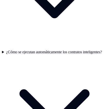
¿Cómo se ejecutan automáticamente los contratos inteligentes?