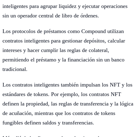
inteligentes para agrupar liquidez y ejecutar operaciones
sin un operador central de libro de órdenes.
Los protocolos de préstamos como Compound utilizan
contratos inteligentes para gestionar depósitos, calcular
intereses y hacer cumplir las reglas de colateral,
permitiendo el préstamo y la financiación sin un banco
tradicional.
Los contratos inteligentes también impulsan los NFT y los
estándares de tokens. Por ejemplo, los contratos NFT
definen la propiedad, las reglas de transferencia y la lógica
de acuñación, mientras que los contratos de tokens
fungibles definen saldos y transferencias.