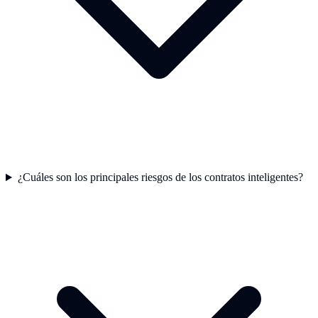
¿Cuáles son los principales riesgos de los contratos inteligentes?