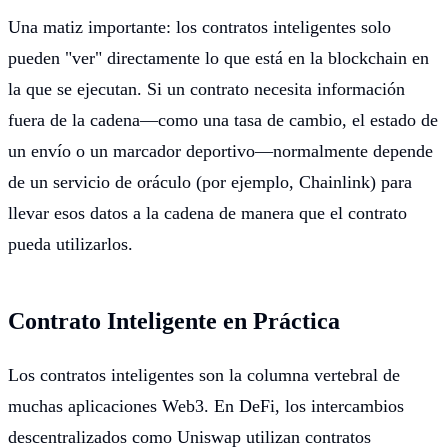
Una matiz importante: los contratos inteligentes solo
pueden "ver" directamente lo que está en la blockchain en
la que se ejecutan. Si un contrato necesita información
fuera de la cadena—como una tasa de cambio, el estado de
un envío o un marcador deportivo—normalmente depende
de un servicio de oráculo (por ejemplo, Chainlink) para
llevar esos datos a la cadena de manera que el contrato
pueda utilizarlos.
Contrato Inteligente en Práctica
Los contratos inteligentes son la columna vertebral de
muchas aplicaciones Web3. En DeFi, los intercambios
descentralizados como Uniswap utilizan contratos