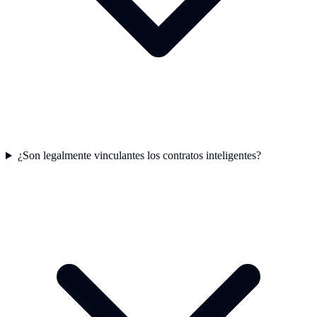
¿Son legalmente vinculantes los contratos inteligentes?