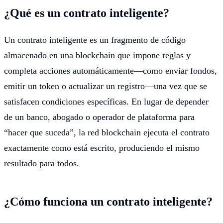
¿Qué es un contrato inteligente?
Un contrato inteligente es un fragmento de código
almacenado en una blockchain que impone reglas y
completa acciones automáticamente—como enviar fondos,
emitir un token o actualizar un registro—una vez que se
satisfacen condiciones específicas. En lugar de depender
de un banco, abogado o operador de plataforma para
“hacer que suceda”, la red blockchain ejecuta el contrato
exactamente como está escrito, produciendo el mismo
resultado para todos.
¿Cómo funciona un contrato inteligente?