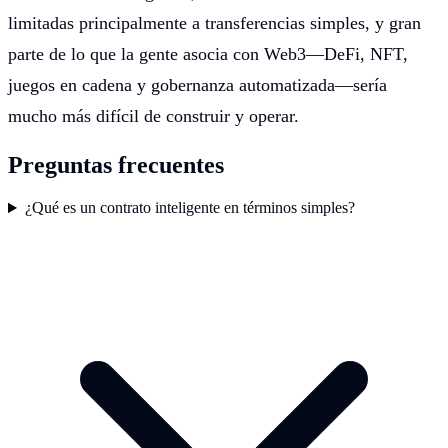
limitadas principalmente a transferencias simples, y gran
parte de lo que la gente asocia con Web3—DeFi, NFT,
juegos en cadena y gobernanza automatizada—sería
mucho más difícil de construir y operar.
Preguntas frecuentes
¿Qué es un contrato inteligente en términos simples?