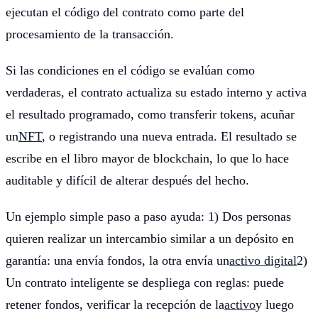
ejecutan el código del contrato como parte del
procesamiento de la transacción.
Si las condiciones en el código se evalúan como
verdaderas, el contrato actualiza su estado interno y activa
el resultado programado, como transferir tokens, acuñar
un
NFT
, o registrando una nueva entrada. El resultado se
escribe en el libro mayor de blockchain, lo que lo hace
auditable y difícil de alterar después del hecho.
Un ejemplo simple paso a paso ayuda: 1) Dos personas
quieren realizar un intercambio similar a un depósito en
garantía: una envía fondos, la otra envía un
activo digital
2)
Un contrato inteligente se despliega con reglas: puede
retener fondos, verificar la recepción de la
activo
y luego