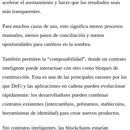
acelerar el asentamiento y hacer que los resultados sean
más transparentes.
Para muchos casos de uso, esto significa menos procesos
manuales, menos pasos de conciliación y menos
oportunidades para cambios en la sombra.
También permiten la “composabilidad”, donde un contrato
inteligente puede interactuar con otro como bloques de
construcción. Esta es una de las principales razones por las
que DeFi y las aplicaciones en cadena pueden evolucionar
rápidamente: los desarrolladores pueden combinar
contratos existentes (intercambios, préstamos, stablecoins,
herramientas de identidad) para crear nuevos productos.
Sin contratos inteligentes, las blockchains estarían