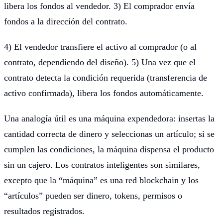
libera los fondos al vendedor. 3) El comprador envía
fondos a la dirección del contrato.
4) El vendedor transfiere el activo al comprador (o al
contrato, dependiendo del diseño). 5) Una vez que el
contrato detecta la condición requerida (transferencia de
activo confirmada), libera los fondos automáticamente.
Una analogía útil es una máquina expendedora: insertas la
cantidad correcta de dinero y seleccionas un artículo; si se
cumplen las condiciones, la máquina dispensa el producto
sin un cajero. Los contratos inteligentes son similares,
excepto que la “máquina” es una red blockchain y los
“artículos” pueden ser dinero, tokens, permisos o
resultados registrados.