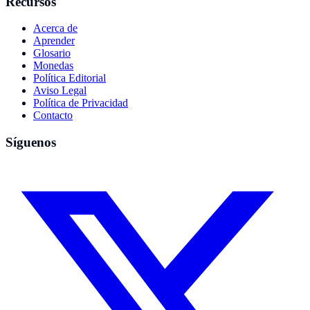
Recursos
Acerca de
Aprender
Glosario
Monedas
Política Editorial
Aviso Legal
Política de Privacidad
Contacto
Síguenos