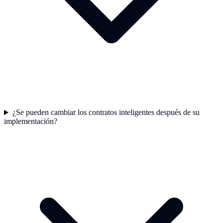
¿Se pueden cambiar los contratos inteligentes después de su
implementación?