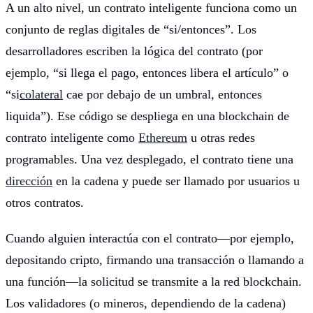
A un alto nivel, un contrato inteligente funciona como un
conjunto de reglas digitales de “si/entonces”. Los
desarrolladores escriben la lógica del contrato (por
ejemplo, “si llega el pago, entonces libera el artículo” o
“si
colateral
cae por debajo de un umbral, entonces
liquida”). Ese código se despliega en una blockchain de
contrato inteligente como
Ethereum
u otras redes
programables. Una vez desplegado, el contrato tiene una
dirección
en la cadena y puede ser llamado por usuarios u
otros contratos.
Cuando alguien interactúa con el contrato—por ejemplo,
depositando cripto, firmando una transacción o llamando a
una función—la solicitud se transmite a la red blockchain.
Los validadores (o mineros, dependiendo de la cadena)