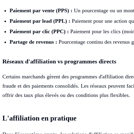
Paiement par vente (PPS) :
Un pourcentage ou un monta
Paiement par lead (PPL) :
Paiement pour une action q
Paiement par clic (PPC) :
Paiement pour les clics (moin
Partage de revenus :
Pourcentage continu des revenus gén
Réseaux d'affiliation vs programmes directs
Certains marchands gèrent des programmes d'affiliation direc
fraude et des paiements consolidés. Les réseaux peuvent faci
offrir des taux plus élevés ou des conditions plus flexibles.
L'affiliation en pratique