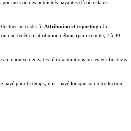
s podcasts ou des publicités payantes (là où cela est
ffectuer un trade. 5.
Attribution et reporting :
Le
» ou une fenêtre d'attribution définie (par exemple, 7 à 30
s remboursements, les rétrofacturations ou les vérifications
tre payé pour le temps, il est payé lorsque son introduction