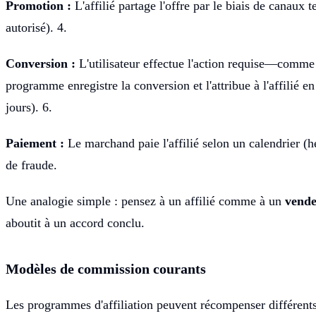
Promotion :
L'affilié partage l'offre par le biais de canaux
autorisé). 4.
Conversion :
L'utilisateur effectue l'action requise—comme 
programme enregistre la conversion et l'attribue à l'affilié en
jours). 6.
Paiement :
Le marchand paie l'affilié selon un calendrier (
de fraude.
Une analogie simple : pensez à un affilié comme à un
vende
aboutit à un accord conclu.
Modèles de commission courants
Les programmes d'affiliation peuvent récompenser différents 