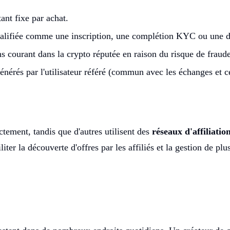
nt fixe par achat.
ualifiée comme une inscription, une complétion KYC ou une
s courant dans la crypto réputée en raison du risque de fraude
érés par l'utilisateur référé (commun avec les échanges et ce
tement, tandis que d'autres utilisent des
réseaux d'affiliatio
liter la découverte d'offres par les affiliés et la gestion de 