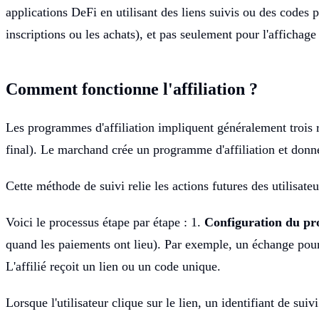
applications DeFi en utilisant des liens suivis ou des codes 
inscriptions ou les achats), et pas seulement pour l'affichage
Comment fonctionne l'affiliation ?
Les programmes d'affiliation impliquent généralement trois r
final). Le marchand crée un programme d'affiliation et don
Cette méthode de suivi relie les actions futures des utilisateu
Voici le processus étape par étape : 1.
Configuration du p
quand les paiements ont lieu). Par exemple, un échange pour
L'affilié reçoit un lien ou un code unique.
Lorsque l'utilisateur clique sur le lien, un identifiant de su