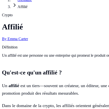
Affilié
Crypto
Affilié
By
Emma Carter
Définition
Un affilié est une personne ou une entreprise qui promeut le produit
Qu'est-ce qu'un affilié ?
Un
affilié
est un tiers—souvent un créateur, un éditeur, une
promotion produit des résultats mesurables.
Dans le domaine de la crypto, les affiliés orientent générale