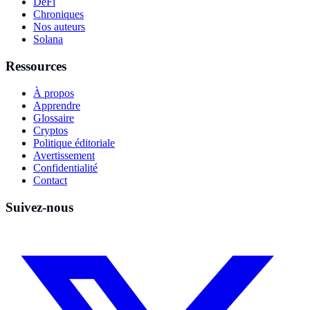
DeFi
Chroniques
Nos auteurs
Solana
Ressources
À propos
Apprendre
Glossaire
Cryptos
Politique éditoriale
Avertissement
Confidentialité
Contact
Suivez-nous