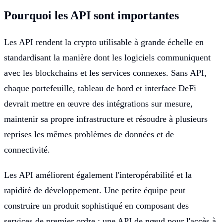
Pourquoi les API sont importantes
Les API rendent la crypto utilisable à grande échelle en
standardisant la manière dont les logiciels communiquent
avec les blockchains et les services connexes. Sans API,
chaque portefeuille, tableau de bord et interface DeFi
devrait mettre en œuvre des intégrations sur mesure,
maintenir sa propre infrastructure et résoudre à plusieurs
reprises les mêmes problèmes de données et de
connectivité.
Les API améliorent également l'interopérabilité et la
rapidité de développement. Une petite équipe peut
construire un produit sophistiqué en composant des
services de premier ordre : une API de nœud pour l'accès à