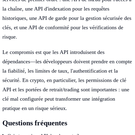
la chaîne, une API d'indexation pour les requêtes
historiques, une API de garde pour la gestion sécurisée des
clés, et une API de conformité pour les vérifications de
risque.
Le compromis est que les API introduisent des
dépendances—les développeurs doivent prendre en compte
la fiabilité, les limites de taux, l'authentification et la
sécurité. En crypto, en particulier, les permissions de clé
API et les portées de retrait/trading sont importantes : une
clé mal configurée peut transformer une intégration
pratique en un risque sérieux.
Questions fréquentes