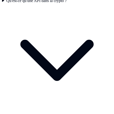
Qu'est-ce qu'une API dans la crypto ?