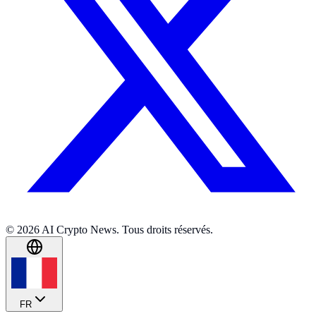
© 2026 AI Crypto News. Tous droits réservés.
FR