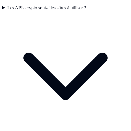
Les APIs crypto sont-elles sûres à utiliser ?