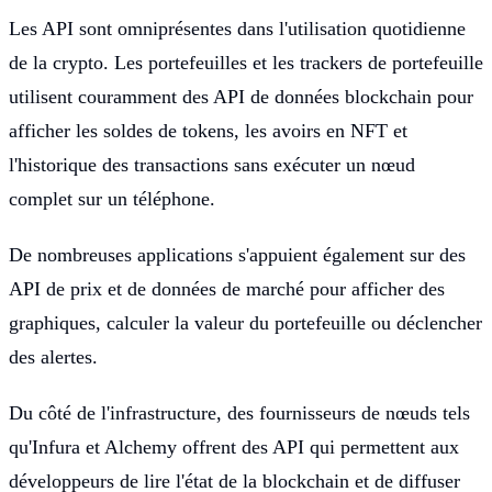
Les API sont omniprésentes dans l'utilisation quotidienne
de la crypto. Les portefeuilles et les trackers de portefeuille
utilisent couramment des API de données blockchain pour
afficher les soldes de tokens, les avoirs en NFT et
l'historique des transactions sans exécuter un nœud
complet sur un téléphone.
De nombreuses applications s'appuient également sur des
API de prix et de données de marché pour afficher des
graphiques, calculer la valeur du portefeuille ou déclencher
des alertes.
Du côté de l'infrastructure, des fournisseurs de nœuds tels
qu'Infura et Alchemy offrent des API qui permettent aux
développeurs de lire l'état de la blockchain et de diffuser