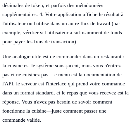
décimales de token, et parfois des métadonnées
supplémentaires. 4. Votre application affiche le résultat à
l'utilisateur ou l'utilise dans un autre flux de travail (par
exemple, vérifier si l'utilisateur a suffisamment de fonds
pour payer les frais de transaction).
Une analogie utile est de commander dans un restaurant :
la cuisine est le système sous-jacent, mais vous n'entrez
pas et ne cuisinez pas. Le menu est la documentation de
l'API, le serveur est l'interface qui prend votre commande
dans un format standard, et le repas que vous recevez est la
réponse. Vous n'avez pas besoin de savoir comment
fonctionne la cuisine—juste comment passer une
commande valide.