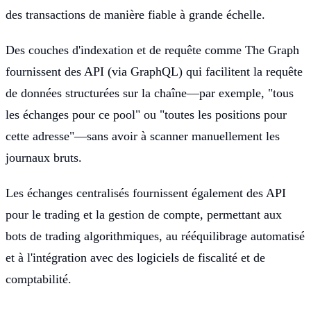
des transactions de manière fiable à grande échelle.
Des couches d'indexation et de requête comme The Graph
fournissent des API (via GraphQL) qui facilitent la requête
de données structurées sur la chaîne—par exemple, "tous
les échanges pour ce pool" ou "toutes les positions pour
cette adresse"—sans avoir à scanner manuellement les
journaux bruts.
Les échanges centralisés fournissent également des API
pour le trading et la gestion de compte, permettant aux
bots de trading algorithmiques, au rééquilibrage automatisé
et à l'intégration avec des logiciels de fiscalité et de
comptabilité.