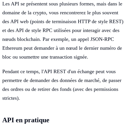
Les API se présentent sous plusieurs formes, mais dans le
domaine de la crypto, vous rencontrerez le plus souvent
des API web (points de terminaison HTTP de style REST)
et des API de style RPC utilisées pour interagir avec des
nœuds blockchain. Par exemple, un appel JSON-RPC
Ethereum peut demander à un nœud le dernier numéro de
bloc ou soumettre une transaction signée.
Pendant ce temps, l'API REST d'un échange peut vous
permettre de demander des données de marché, de passer
des ordres ou de retirer des fonds (avec des permissions
strictes).
API en pratique