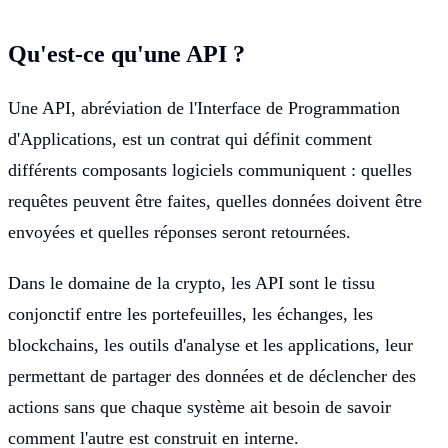
Qu'est-ce qu'une API ?
Une API, abréviation de l'Interface de Programmation
d'Applications, est un contrat qui définit comment
différents composants logiciels communiquent : quelles
requêtes peuvent être faites, quelles données doivent être
envoyées et quelles réponses seront retournées.
Dans le domaine de la crypto, les API sont le tissu
conjonctif entre les portefeuilles, les échanges, les
blockchains, les outils d'analyse et les applications, leur
permettant de partager des données et de déclencher des
actions sans que chaque système ait besoin de savoir
comment l'autre est construit en interne.