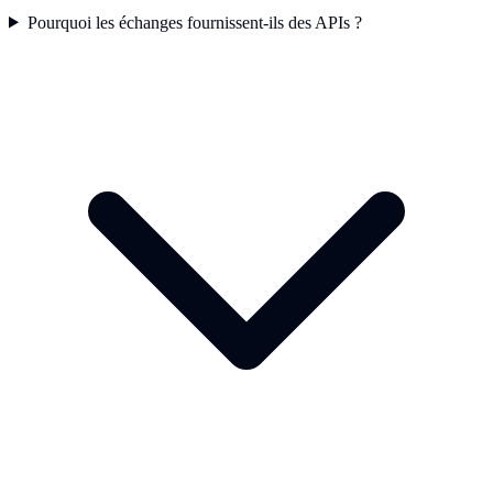
Pourquoi les échanges fournissent-ils des APIs ?