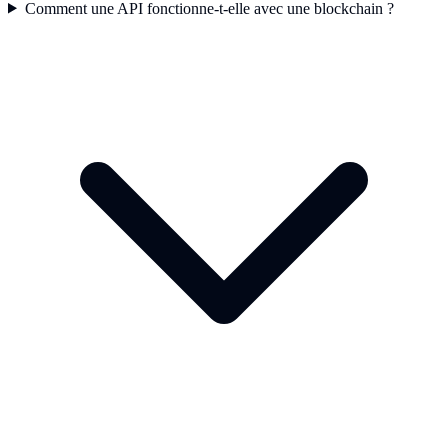
Comment une API fonctionne-t-elle avec une blockchain ?