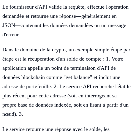
Le fournisseur d'API valide la requête, effectue l'opération
demandée et retourne une réponse—généralement en
JSON—contenant les données demandées ou un message
d'erreur.
Dans le domaine de la crypto, un exemple simple étape par
étape est la récupération d'un solde de compte : 1. Votre
application appelle un point de terminaison d'API de
données blockchain comme "get balance" et inclut une
adresse de portefeuille. 2. Le service API recherche l'état le
plus récent pour cette adresse (soit en interrogeant sa
propre base de données indexée, soit en lisant à partir d'un
nœud). 3.
Le service retourne une réponse avec le solde, les