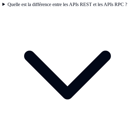
Quelle est la différence entre les APIs REST et les APIs RPC ?