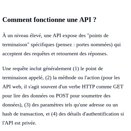
Comment fonctionne une API ?
À un niveau élevé, une API expose des "points de
terminaison" spécifiques (pensez : portes nommées) qui
acceptent des requêtes et retournent des réponses.
Une requête inclut généralement (1) le point de
terminaison appelé, (2) la méthode ou l'action (pour les
API web, il s'agit souvent d'un verbe HTTP comme GET
pour lire des données ou POST pour soumettre des
données), (3) des paramètres tels qu'une adresse ou un
hash de transaction, et (4) des détails d'authentification si
l'API est privée.