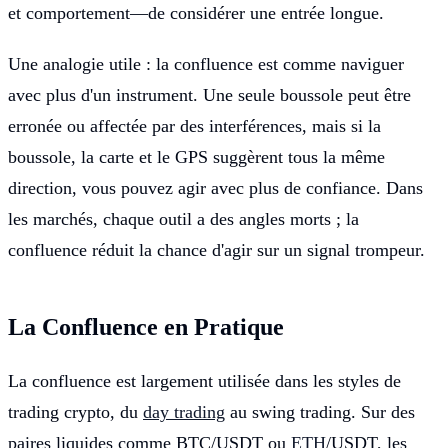
et comportement—de considérer une entrée longue.
Une analogie utile : la confluence est comme naviguer
avec plus d'un instrument. Une seule boussole peut être
erronée ou affectée par des interférences, mais si la
boussole, la carte et le GPS suggèrent tous la même
direction, vous pouvez agir avec plus de confiance. Dans
les marchés, chaque outil a des angles morts ; la
confluence réduit la chance d'agir sur un signal trompeur.
La Confluence en Pratique
La confluence est largement utilisée dans les styles de
trading crypto, du
day trading
au swing trading. Sur des
paires liquides comme BTC/USDT ou
ETH
/USDT, les