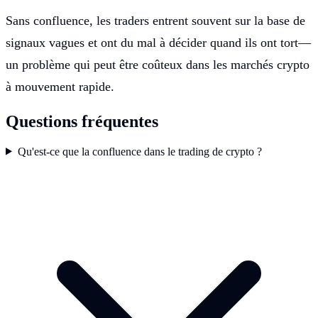
Sans confluence, les traders entrent souvent sur la base de
signaux vagues et ont du mal à décider quand ils ont tort—
un problème qui peut être coûteux dans les marchés crypto
à mouvement rapide.
Questions fréquentes
Qu'est-ce que la confluence dans le trading de crypto ?