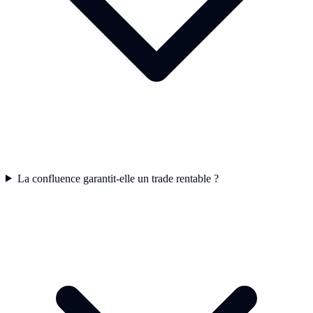
La confluence garantit-elle un trade rentable ?