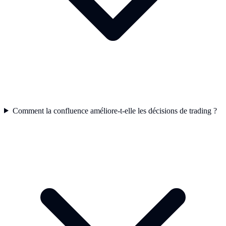
Comment la confluence améliore-t-elle les décisions de trading ?