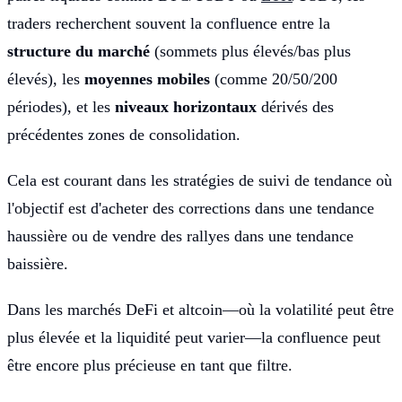
traders recherchent souvent la confluence entre la
structure du marché
(sommets plus élevés/bas plus
élevés), les
moyennes mobiles
(comme 20/50/200
périodes), et les
niveaux horizontaux
dérivés des
précédentes zones de consolidation.
Cela est courant dans les stratégies de suivi de tendance où
l'objectif est d'acheter des corrections dans une tendance
haussière ou de vendre des rallyes dans une tendance
baissière.
Dans les marchés DeFi et altcoin—où la volatilité peut être
plus élevée et la liquidité peut varier—la confluence peut
être encore plus précieuse en tant que filtre.