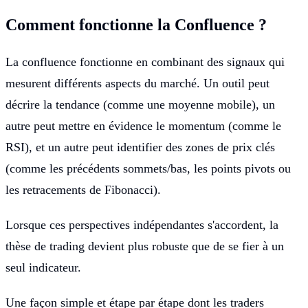
Comment fonctionne la Confluence ?
La confluence fonctionne en combinant des signaux qui
mesurent différents aspects du marché. Un outil peut
décrire la tendance (comme une moyenne mobile), un
autre peut mettre en évidence le momentum (comme le
RSI), et un autre peut identifier des zones de prix clés
(comme les précédents sommets/bas, les points pivots ou
les retracements de Fibonacci).
Lorsque ces perspectives indépendantes s'accordent, la
thèse de trading devient plus robuste que de se fier à un
seul indicateur.
Une façon simple et étape par étape dont les traders