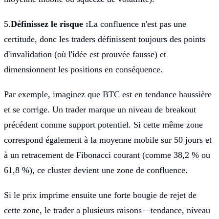
5.
Définissez le risque :
La confluence n'est pas une
certitude, donc les traders définissent toujours des points
d'invalidation (où l'idée est prouvée fausse) et
dimensionnent les positions en conséquence.
Par exemple, imaginez que
BTC
est en tendance haussière
et se corrige. Un trader marque un niveau de breakout
précédent comme support potentiel. Si cette même zone
correspond également à la moyenne mobile sur 50 jours et
à un retracement de Fibonacci courant (comme 38,2 % ou
61,8 %), ce cluster devient une zone de confluence.
Si le prix imprime ensuite une forte bougie de rejet de
cette zone, le trader a plusieurs raisons—tendance, niveau