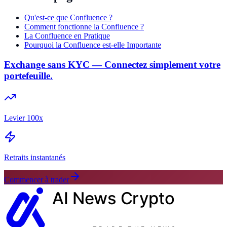
Qu'est-ce que Confluence ?
Comment fonctionne la Confluence ?
La Confluence en Pratique
Pourquoi la Confluence est-elle Importante
Exchange sans KYC — Connectez simplement votre
portefeuille.
Levier 100x
Retraits instantanés
Commencer à trader
AI News
Crypto