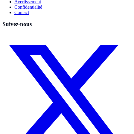
Avertissement
Confidentialité
Contact
Suivez-nous