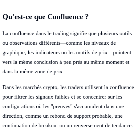
Qu'est-ce que Confluence ?
La confluence dans le trading signifie que plusieurs outils
ou observations différents—comme les niveaux de
graphique, les indicateurs ou les motifs de prix—pointent
vers la même conclusion à peu près au même moment et
dans la même zone de prix.
Dans les marchés crypto, les traders utilisent la confluence
pour filtrer les signaux faibles et se concentrer sur les
configurations où les "preuves" s'accumulent dans une
direction, comme un rebond de support probable, une
continuation de breakout ou un renversement de tendance.