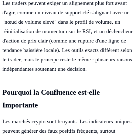
Les traders peuvent exiger un alignement plus fort avant
d'agir, comme un niveau de support clé s'alignant avec un
"nœud de volume élevé" dans le profil de volume, un
réinitialisation de momentum sur le RSI, et un déclencheur
d'action de prix clair (comme une rupture d'une ligne de
tendance baissière locale). Les outils exacts diffèrent selon
le trader, mais le principe reste le même : plusieurs raisons
indépendantes soutenant une décision.
Pourquoi la Confluence est-elle
Importante
Les marchés crypto sont bruyants. Les indicateurs uniques
peuvent générer des faux positifs fréquents, surtout