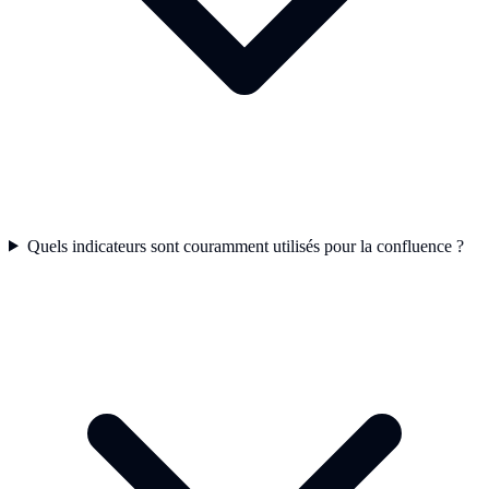
Quels indicateurs sont couramment utilisés pour la confluence ?