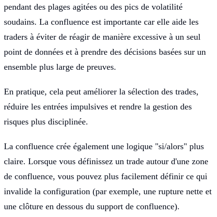
pendant des plages agitées ou des pics de volatilité
soudains. La confluence est importante car elle aide les
traders à éviter de réagir de manière excessive à un seul
point de données et à prendre des décisions basées sur un
ensemble plus large de preuves.
En pratique, cela peut améliorer la sélection des trades,
réduire les entrées impulsives et rendre la gestion des
risques plus disciplinée.
La confluence crée également une logique "si/alors" plus
claire. Lorsque vous définissez un trade autour d'une zone
de confluence, vous pouvez plus facilement définir ce qui
invalide la configuration (par exemple, une rupture nette et
une clôture en dessous du support de confluence).