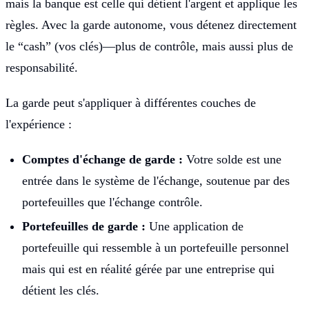
mais la banque est celle qui détient l'argent et applique les
règles. Avec la garde autonome, vous détenez directement
le “cash” (vos clés)—plus de contrôle, mais aussi plus de
responsabilité.
La garde peut s'appliquer à différentes couches de
l'expérience :
Comptes d'échange de garde :
Votre solde est une
entrée dans le système de l'échange, soutenue par des
portefeuilles que l'échange contrôle.
Portefeuilles de garde :
Une application de
portefeuille qui ressemble à un portefeuille personnel
mais qui est en réalité gérée par une entreprise qui
détient les clés.