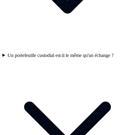
Un portefeuille custodial est-il le même qu'un échange ?