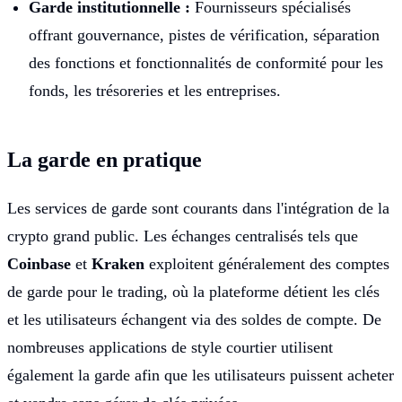
Garde institutionnelle :
Fournisseurs spécialisés
offrant gouvernance, pistes de vérification, séparation
des fonctions et fonctionnalités de conformité pour les
fonds, les trésoreries et les entreprises.
La garde en pratique
Les services de garde sont courants dans l'intégration de la
crypto grand public. Les échanges centralisés tels que
Coinbase
et
Kraken
exploitent généralement des comptes
de garde pour le trading, où la plateforme détient les clés
et les utilisateurs échangent via des soldes de compte. De
nombreuses applications de style courtier utilisent
également la garde afin que les utilisateurs puissent acheter