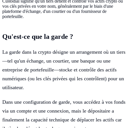
Custodial signifie qu'un tiers détient et contrôle vos actifs crypto ou
vos clés privées en votre nom, généralement par le biais d'une
plateforme d'échange, d'un courtier ou d'un fournisseur de
portefeuille.
Qu'est-ce que la garde ?
La garde dans la crypto désigne un arrangement où un tiers
—tel qu'un échange, un courtier, une banque ou une
entreprise de portefeuille—stocke et contrôle des actifs
numériques (ou les clés privées qui les contrôlent) pour un
utilisateur.
Dans une configuration de garde, vous accédez à vos fonds
via un compte et une connexion, mais le dépositaire a
finalement la capacité technique de déplacer les actifs car