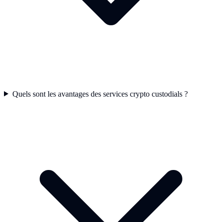
Quels sont les avantages des services crypto custodials ?