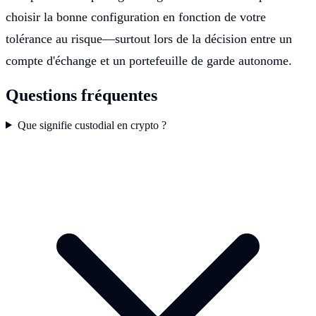
choisir la bonne configuration en fonction de votre
tolérance au risque—surtout lors de la décision entre un
compte d'échange et un portefeuille de garde autonome.
Questions fréquentes
Que signifie custodial en crypto ?