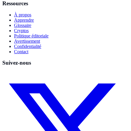
Ressources
À propos
Apprendre
Glossaire
Cryptos
Politique éditoriale
Avertissement
Confidentialité
Contact
Suivez-nous