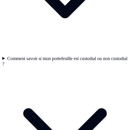
Comment savoir si mon portefeuille est custodial ou non custodial
?