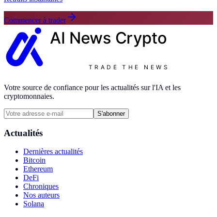
Commencer à trader
AI News
Crypto
TRADE THE NEWS
Votre source de confiance pour les actualités sur l'IA et les
cryptomonnaies.
S'abonner
Actualités
Dernières actualités
Bitcoin
Ethereum
DeFi
Chroniques
Nos auteurs
Solana