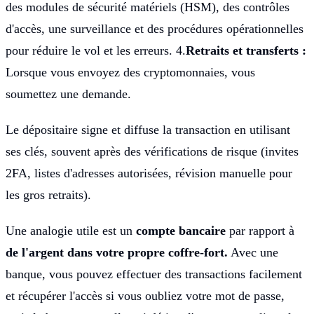
des modules de sécurité matériels (HSM), des contrôles
d'accès, une surveillance et des procédures opérationnelles
pour réduire le vol et les erreurs. 4.
Retraits et transferts :
Lorsque vous envoyez des cryptomonnaies, vous
soumettez une demande.
Le dépositaire signe et diffuse la transaction en utilisant
ses clés, souvent après des vérifications de risque (invites
2FA, listes d'adresses autorisées, révision manuelle pour
les gros retraits).
Une analogie utile est un
compte bancaire
par rapport à
de l'argent dans votre propre coffre-fort.
Avec une
banque, vous pouvez effectuer des transactions facilement
et récupérer l'accès si vous oubliez votre mot de passe,