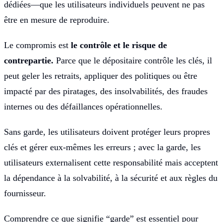
dédiées—que les utilisateurs individuels peuvent ne pas
être en mesure de reproduire.
Le compromis est
le contrôle et le risque de
contrepartie.
Parce que le dépositaire contrôle les clés, il
peut geler les retraits, appliquer des politiques ou être
impacté par des piratages, des insolvabilités, des fraudes
internes ou des défaillances opérationnelles.
Sans garde, les utilisateurs doivent protéger leurs propres
clés et gérer eux-mêmes les erreurs ; avec la garde, les
utilisateurs externalisent cette responsabilité mais acceptent
la dépendance à la solvabilité, à la sécurité et aux règles du
fournisseur.
Comprendre ce que signifie “garde” est essentiel pour