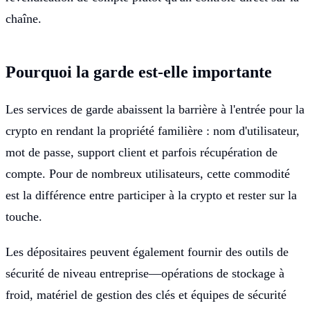
chaîne.
Pourquoi la garde est-elle importante
Les services de garde abaissent la barrière à l'entrée pour la
crypto en rendant la propriété familière : nom d'utilisateur,
mot de passe, support client et parfois récupération de
compte. Pour de nombreux utilisateurs, cette commodité
est la différence entre participer à la crypto et rester sur la
touche.
Les dépositaires peuvent également fournir des outils de
sécurité de niveau entreprise—opérations de stockage à
froid, matériel de gestion des clés et équipes de sécurité