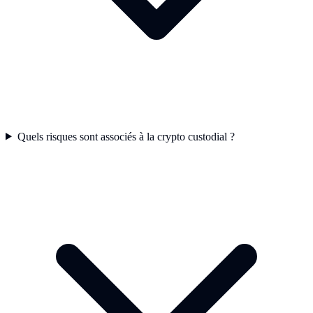
Quels risques sont associés à la crypto custodial ?