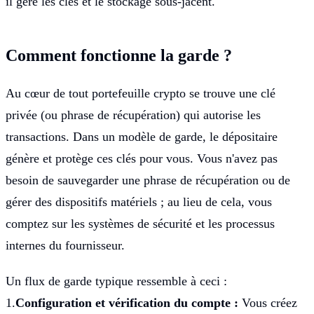
il gère les clés et le stockage sous-jacent.
Comment fonctionne la garde ?
Au cœur de tout portefeuille crypto se trouve une clé
privée (ou phrase de récupération) qui autorise les
transactions. Dans un modèle de garde, le dépositaire
génère et protège ces clés pour vous. Vous n'avez pas
besoin de sauvegarder une phrase de récupération ou de
gérer des dispositifs matériels ; au lieu de cela, vous
comptez sur les systèmes de sécurité et les processus
internes du fournisseur.
Un flux de garde typique ressemble à ceci :
1.
Configuration et vérification du compte :
Vous créez