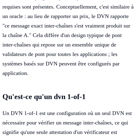
requises sont présentes. Conceptuellement, c'est similaire à
un oracle : au lieu de rapporter un prix, le DVN rapporte
"ce message exact inter-chaînes s'est vraiment produit sur
la chaîne A." Cela diffère d'un design typique de pont
inter-chaînes qui repose sur un ensemble unique de
validateurs de pont pour toutes les applications ; les
systèmes basés sur DVN peuvent être configurés par
application.
Qu'est-ce qu'un dvn 1-of-1
Un DVN 1-of-1 est une configuration où un seul DVN est
nécessaire pour vérifier un message inter-chaînes, ce qui
signifie qu'une seule attestation d'un vérificateur est