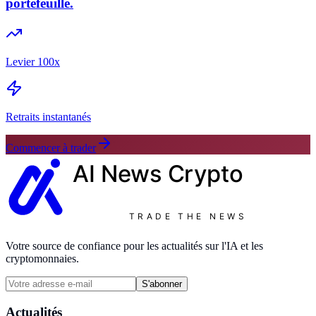
portefeuille.
Levier 100x
Retraits instantanés
Commencer à trader
AI News
Crypto
TRADE THE NEWS
Votre source de confiance pour les actualités sur l'IA et les
cryptomonnaies.
S'abonner
Actualités