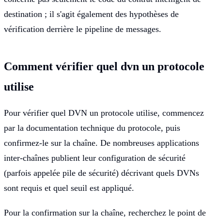
destination ; il s'agit également des hypothèses de
vérification derrière le pipeline de messages.
Comment vérifier quel dvn un protocole
utilise
Pour vérifier quel DVN un protocole utilise, commencez
par la documentation technique du protocole, puis
confirmez-le sur la chaîne. De nombreuses applications
inter-chaînes publient leur configuration de sécurité
(parfois appelée pile de sécurité) décrivant quels DVNs
sont requis et quel seuil est appliqué.
Pour la confirmation sur la chaîne, recherchez le point de