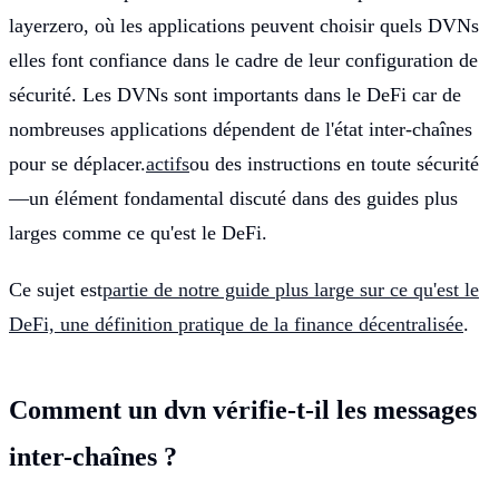
layerzero, où les applications peuvent choisir quels DVNs
elles font confiance dans le cadre de leur configuration de
sécurité. Les DVNs sont importants dans le DeFi car de
nombreuses applications dépendent de l'état inter-chaînes
pour se déplacer.
actifs
ou des instructions en toute sécurité
—un élément fondamental discuté dans des guides plus
larges comme ce qu'est le DeFi.
Ce sujet est
partie de notre guide plus large sur ce qu'est le
DeFi, une définition pratique de la finance décentralisée
.
Comment un dvn vérifie-t-il les messages
inter-chaînes ?