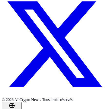
© 2026 AI Crypto News. Tous droits réservés.