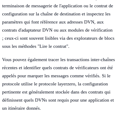
terminaison de messagerie de l'application ou le contrat de
configuration sur la chaîne de destination et inspectez les
paramètres qui font référence aux adresses DVN, aux
contrats d'adaptateur DVN ou aux modules de vérification
; ceux-ci sont souvent lisibles via des explorateurs de blocs
sous les méthodes "Lire le contrat".
Vous pouvez également tracer les transactions inter-chaînes
récentes et identifier quels contrats de vérificateurs ont été
appelés pour marquer les messages comme vérifiés. Si le
protocole utilise le protocole layerzero, la configuration
pertinente est généralement stockée dans des contrats qui
définissent quels DVNs sont requis pour une application et
un itinéraire donnés.