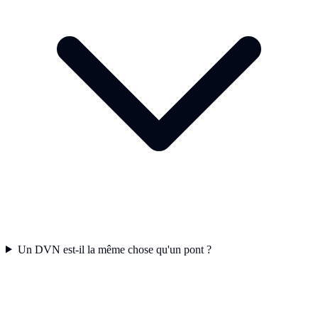
Un DVN est-il la même chose qu'un pont ?