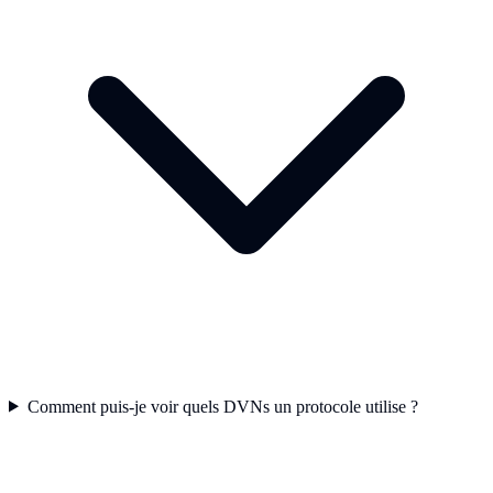
Comment puis-je voir quels DVNs un protocole utilise ?