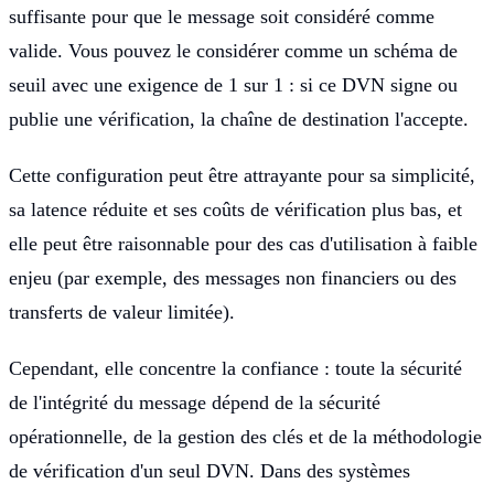
suffisante pour que le message soit considéré comme
valide. Vous pouvez le considérer comme un schéma de
seuil avec une exigence de 1 sur 1 : si ce DVN signe ou
publie une vérification, la chaîne de destination l'accepte.
Cette configuration peut être attrayante pour sa simplicité,
sa latence réduite et ses coûts de vérification plus bas, et
elle peut être raisonnable pour des cas d'utilisation à faible
enjeu (par exemple, des messages non financiers ou des
transferts de valeur limitée).
Cependant, elle concentre la confiance : toute la sécurité
de l'intégrité du message dépend de la sécurité
opérationnelle, de la gestion des clés et de la méthodologie
de vérification d'un seul DVN. Dans des systèmes