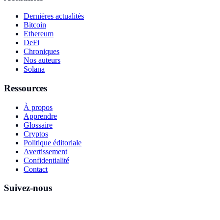
Dernières actualités
Bitcoin
Ethereum
DeFi
Chroniques
Nos auteurs
Solana
Ressources
À propos
Apprendre
Glossaire
Cryptos
Politique éditoriale
Avertissement
Confidentialité
Contact
Suivez-nous