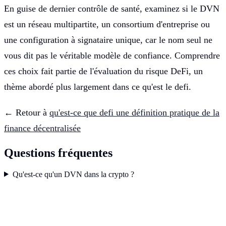
En guise de dernier contrôle de santé, examinez si le DVN
est un réseau multipartite, un consortium d'entreprise ou
une configuration à signataire unique, car le nom seul ne
vous dit pas le véritable modèle de confiance. Comprendre
ces choix fait partie de l'évaluation du risque DeFi, un
thème abordé plus largement dans ce qu'est le defi.
← Retour à
qu'est-ce que defi une définition pratique de la
finance décentralisée
Questions fréquentes
Qu'est-ce qu'un DVN dans la crypto ?