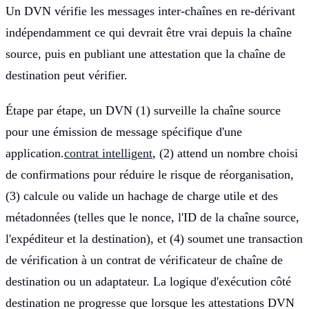
Un DVN vérifie les messages inter-chaînes en re-dérivant
indépendamment ce qui devrait être vrai depuis la chaîne
source, puis en publiant une attestation que la chaîne de
destination peut vérifier.
Étape par étape, un DVN (1) surveille la chaîne source
pour une émission de message spécifique d'une
application.
contrat intelligent
, (2) attend un nombre choisi
de confirmations pour réduire le risque de réorganisation,
(3) calcule ou valide un hachage de charge utile et des
métadonnées (telles que le nonce, l'ID de la chaîne source,
l'expéditeur et la destination), et (4) soumet une transaction
de vérification à un contrat de vérificateur de chaîne de
destination ou un adaptateur. La logique d'exécution côté
destination ne progresse que lorsque les attestations DVN