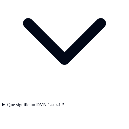
Que signifie un DVN 1-sur-1 ?