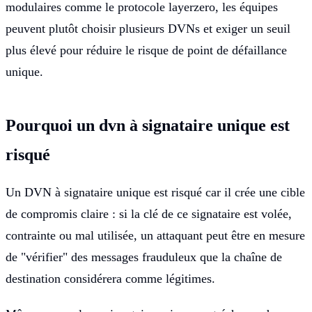
modulaires comme le protocole layerzero, les équipes
peuvent plutôt choisir plusieurs DVNs et exiger un seuil
plus élevé pour réduire le risque de point de défaillance
unique.
Pourquoi un dvn à signataire unique est
risqué
Un DVN à signataire unique est risqué car il crée une cible
de compromis claire : si la clé de ce signataire est volée,
contrainte ou mal utilisée, un attaquant peut être en mesure
de "vérifier" des messages frauduleux que la chaîne de
destination considérera comme légitimes.