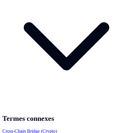
Termes connexes
Cross-Chain Bridge (Crypto)