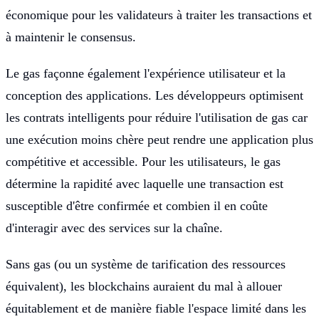
économique pour les validateurs à traiter les transactions et
à maintenir le consensus.
Le gas façonne également l'expérience utilisateur et la
conception des applications. Les développeurs optimisent
les contrats intelligents pour réduire l'utilisation de gas car
une exécution moins chère peut rendre une application plus
compétitive et accessible. Pour les utilisateurs, le gas
détermine la rapidité avec laquelle une transaction est
susceptible d'être confirmée et combien il en coûte
d'interagir avec des services sur la chaîne.
Sans gas (ou un système de tarification des ressources
équivalent), les blockchains auraient du mal à allouer
équitablement et de manière fiable l'espace limité dans les