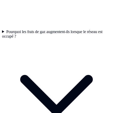
Pourquoi les frais de gaz augmentent-ils lorsque le réseau est
occupé ?