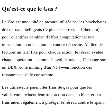
Qu'est-ce que le Gas ?
Le Gas est une unité de mesure utilisée par les blockchains
de contrats intelligents (le plus célèbre étant Ethereum)
pour quantifier combien d'effort computationnel une
transaction ou une action de contrat nécessite. Au lieu de
facturer un tarif fixe pour chaque action, le réseau évalue
chaque opération—comme l'envoi de tokens, l'échange sur
un DEX, ou le minting d'un NFT—en fonction des
ressources qu'elle consomme.
Les utilisateurs paient des frais de gas pour que les
validateurs incluent leur transaction dans un bloc, et ces
frais aident également à protéger le réseau contre le spam.