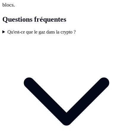
blocs.
Questions fréquentes
Qu'est-ce que le gaz dans la crypto ?