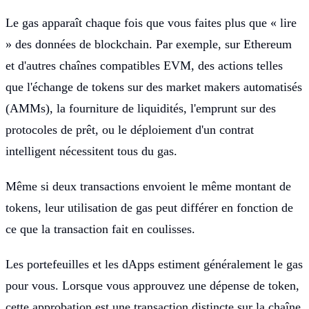
Le gas apparaît chaque fois que vous faites plus que « lire
» des données de blockchain. Par exemple, sur Ethereum
et d'autres chaînes compatibles EVM, des actions telles
que l'échange de tokens sur des market makers automatisés
(AMMs), la fourniture de liquidités, l'emprunt sur des
protocoles de prêt, ou le déploiement d'un contrat
intelligent nécessitent tous du gas.
Même si deux transactions envoient le même montant de
tokens, leur utilisation de gas peut différer en fonction de
ce que la transaction fait en coulisses.
Les portefeuilles et les dApps estiment généralement le gas
pour vous. Lorsque vous approuvez une dépense de token,
cette approbation est une transaction distincte sur la chaîne