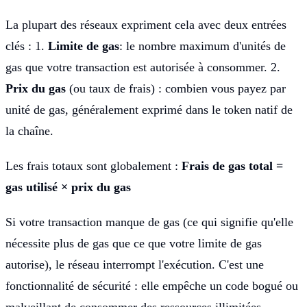
La plupart des réseaux expriment cela avec deux entrées
clés : 1.
Limite de gas
: le nombre maximum d'unités de
gas que votre transaction est autorisée à consommer. 2.
Prix du gas
(ou taux de frais) : combien vous payez par
unité de gas, généralement exprimé dans le token natif de
la chaîne.
Les frais totaux sont globalement :
Frais de gas total =
gas utilisé × prix du gas
Si votre transaction manque de gas (ce qui signifie qu'elle
nécessite plus de gas que ce que votre limite de gas
autorise), le réseau interrompt l'exécution. C'est une
fonctionnalité de sécurité : elle empêche un code bogué ou
malveillant de consommer des ressources illimitées.