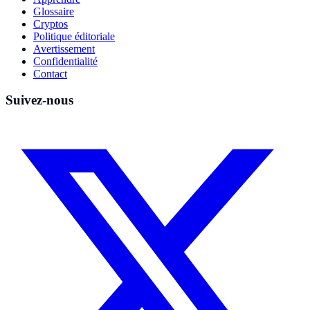
Glossaire
Cryptos
Politique éditoriale
Avertissement
Confidentialité
Contact
Suivez-nous