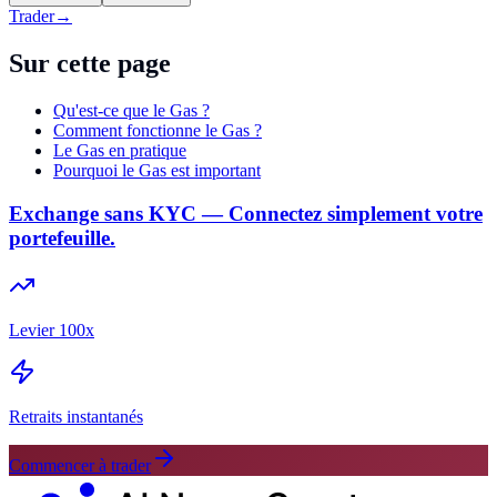
Trader
→
Sur cette page
Qu'est-ce que le Gas ?
Comment fonctionne le Gas ?
Le Gas en pratique
Pourquoi le Gas est important
Exchange sans KYC — Connectez simplement votre
portefeuille.
Levier 100x
Retraits instantanés
Commencer à trader