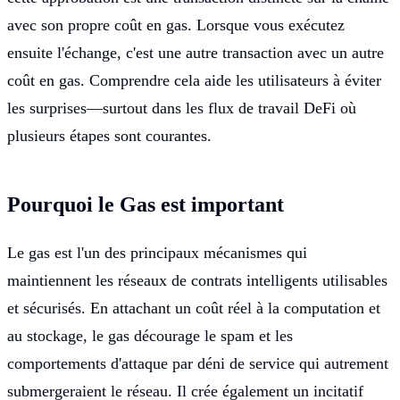
avec son propre coût en gas. Lorsque vous exécutez
ensuite l'échange, c'est une autre transaction avec un autre
coût en gas. Comprendre cela aide les utilisateurs à éviter
les surprises—surtout dans les flux de travail DeFi où
plusieurs étapes sont courantes.
Pourquoi le Gas est important
Le gas est l'un des principaux mécanismes qui
maintiennent les réseaux de contrats intelligents utilisables
et sécurisés. En attachant un coût réel à la computation et
au stockage, le gas décourage le spam et les
comportements d'attaque par déni de service qui autrement
submergeraient le réseau. Il crée également un incitatif