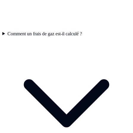
Comment un frais de gaz est-il calculé ?