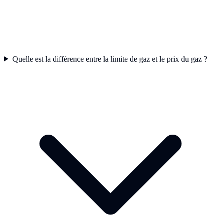
Quelle est la différence entre la limite de gaz et le prix du gaz ?