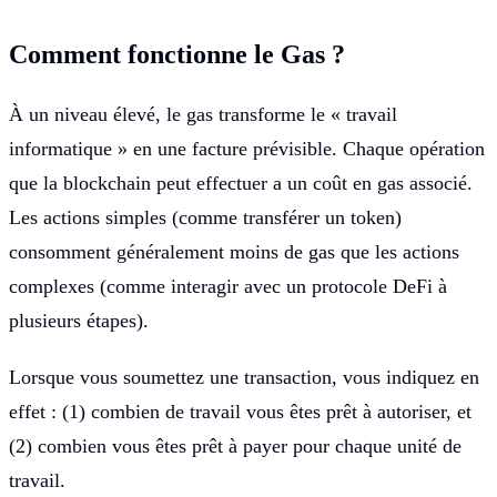
Comment fonctionne le Gas ?
À un niveau élevé, le gas transforme le « travail
informatique » en une facture prévisible. Chaque opération
que la blockchain peut effectuer a un coût en gas associé.
Les actions simples (comme transférer un token)
consomment généralement moins de gas que les actions
complexes (comme interagir avec un protocole DeFi à
plusieurs étapes).
Lorsque vous soumettez une transaction, vous indiquez en
effet : (1) combien de travail vous êtes prêt à autoriser, et
(2) combien vous êtes prêt à payer pour chaque unité de
travail.