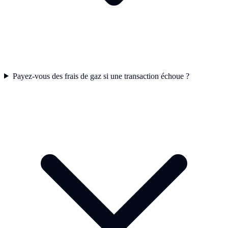
Payez-vous des frais de gaz si une transaction échoue ?