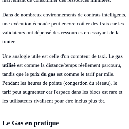
Dans de nombreux environnements de contrats intelligents,
une exécution échouée peut encore coûter des frais car les
validateurs ont dépensé des ressources en essayant de la
traiter.
Une analogie utile est celle d'un compteur de taxi. Le
gas
utilisé
est comme la distance/temps réellement parcouru,
tandis que le
prix du gas
est comme le tarif par mile.
Pendant les heures de pointe (congestion du réseau), le
tarif peut augmenter car l'espace dans les blocs est rare et
les utilisateurs rivalisent pour être inclus plus tôt.
Le Gas en pratique