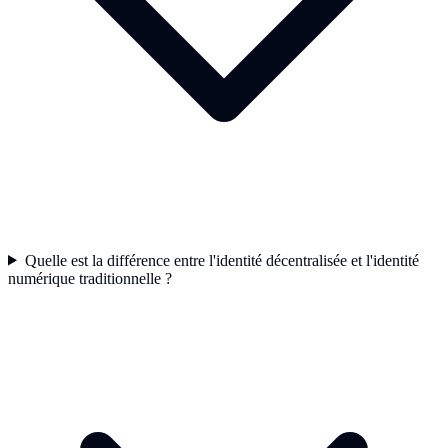
Quelle est la différence entre l'identité décentralisée et l'identité
numérique traditionnelle ?