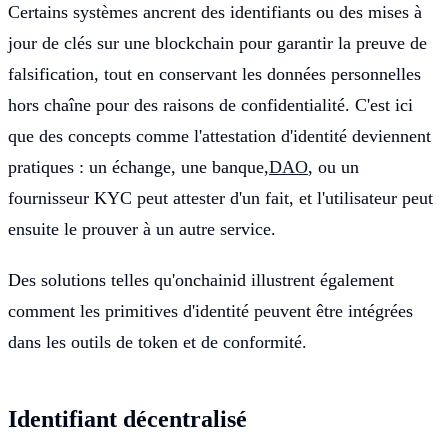
Certains systèmes ancrent des identifiants ou des mises à
jour de clés sur une blockchain pour garantir la preuve de
falsification, tout en conservant les données personnelles
hors chaîne pour des raisons de confidentialité. C'est ici
que des concepts comme l'attestation d'identité deviennent
pratiques : un échange, une banque,
DAO
, ou un
fournisseur KYC peut attester d'un fait, et l'utilisateur peut
ensuite le prouver à un autre service.
Des solutions telles qu'onchainid illustrent également
comment les primitives d'identité peuvent être intégrées
dans les outils de token et de conformité.
Identifiant décentralisé