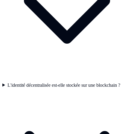
L'identité décentralisée est-elle stockée sur une blockchain ?