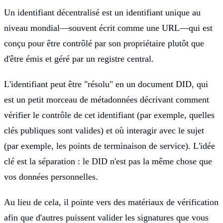
Un identifiant décentralisé est un identifiant unique au
niveau mondial—souvent écrit comme une URL—qui est
conçu pour être contrôlé par son propriétaire plutôt que
d'être émis et géré par un registre central.
L'identifiant peut être "résolu" en un document DID, qui
est un petit morceau de métadonnées décrivant comment
vérifier le contrôle de cet identifiant (par exemple, quelles
clés publiques sont valides) et où interagir avec le sujet
(par exemple, les points de terminaison de service). L'idée
clé est la séparation : le DID n'est pas la même chose que
vos données personnelles.
Au lieu de cela, il pointe vers des matériaux de vérification
afin que d'autres puissent valider les signatures que vous