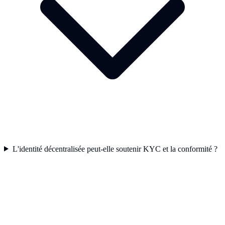
L'identité décentralisée peut-elle soutenir KYC et la conformité ?