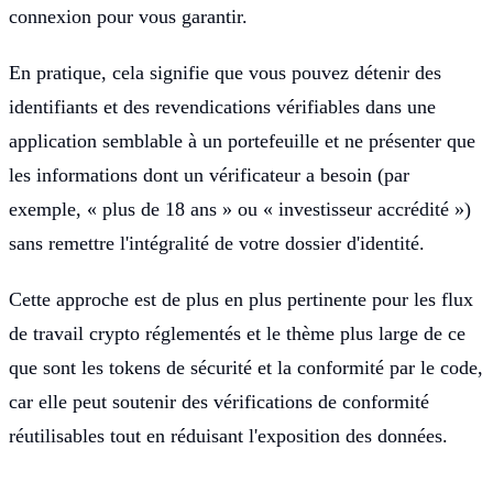
connexion pour vous garantir.
En pratique, cela signifie que vous pouvez détenir des
identifiants et des revendications vérifiables dans une
application semblable à un portefeuille et ne présenter que
les informations dont un vérificateur a besoin (par
exemple, « plus de 18 ans » ou « investisseur accrédité »)
sans remettre l'intégralité de votre dossier d'identité.
Cette approche est de plus en plus pertinente pour les flux
de travail crypto réglementés et le thème plus large de ce
que sont les tokens de sécurité et la conformité par le code,
car elle peut soutenir des vérifications de conformité
réutilisables tout en réduisant l'exposition des données.