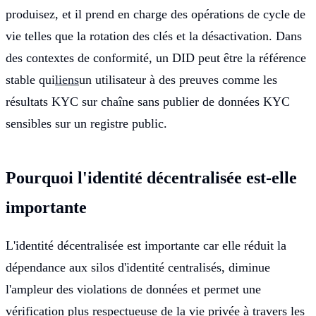
produisez, et il prend en charge des opérations de cycle de
vie telles que la rotation des clés et la désactivation. Dans
des contextes de conformité, un DID peut être la référence
stable qui
liens
un utilisateur à des preuves comme les
résultats KYC sur chaîne sans publier de données KYC
sensibles sur un registre public.
Pourquoi l'identité décentralisée est-elle
importante
L'identité décentralisée est importante car elle réduit la
dépendance aux silos d'identité centralisés, diminue
l'ampleur des violations de données et permet une
vérification plus respectueuse de la vie privée à travers les