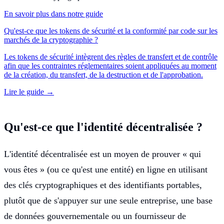
En savoir plus dans notre guide
Qu'est-ce que les tokens de sécurité et la conformité par code sur les
marchés de la cryptographie ?
Les tokens de sécurité intègrent des règles de transfert et de contrôle
afin que les contraintes réglementaires soient appliquées au moment
de la création, du transfert, de la destruction et de l'approbation.
Lire le guide →
Qu'est-ce que l'identité décentralisée ?
L'identité décentralisée est un moyen de prouver « qui
vous êtes » (ou ce qu'est une entité) en ligne en utilisant
des clés cryptographiques et des identifiants portables,
plutôt que de s'appuyer sur une seule entreprise, une base
de données gouvernementale ou un fournisseur de