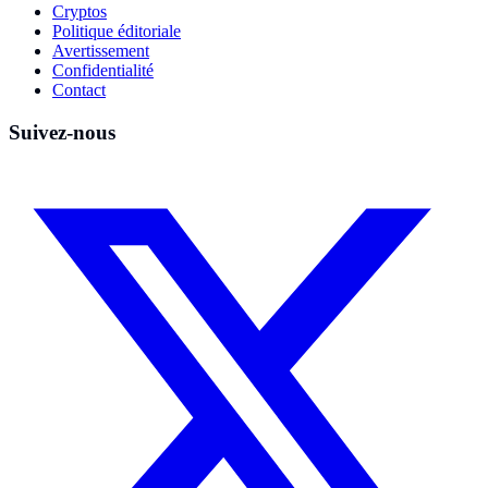
Cryptos
Politique éditoriale
Avertissement
Confidentialité
Contact
Suivez-nous