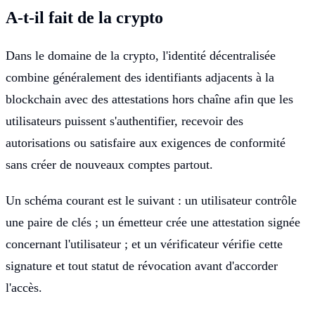
A-t-il fait de la crypto
Dans le domaine de la crypto, l'identité décentralisée
combine généralement des identifiants adjacents à la
blockchain avec des attestations hors chaîne afin que les
utilisateurs puissent s'authentifier, recevoir des
autorisations ou satisfaire aux exigences de conformité
sans créer de nouveaux comptes partout.
Un schéma courant est le suivant : un utilisateur contrôle
une paire de clés ; un émetteur crée une attestation signée
concernant l'utilisateur ; et un vérificateur vérifie cette
signature et tout statut de révocation avant d'accorder
l'accès.