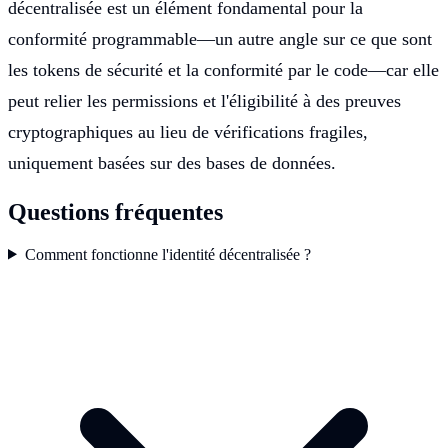
décentralisée est un élément fondamental pour la
conformité programmable—un autre angle sur ce que sont
les tokens de sécurité et la conformité par le code—car elle
peut relier les permissions et l'éligibilité à des preuves
cryptographiques au lieu de vérifications fragiles,
uniquement basées sur des bases de données.
Questions fréquentes
Comment fonctionne l'identité décentralisée ?