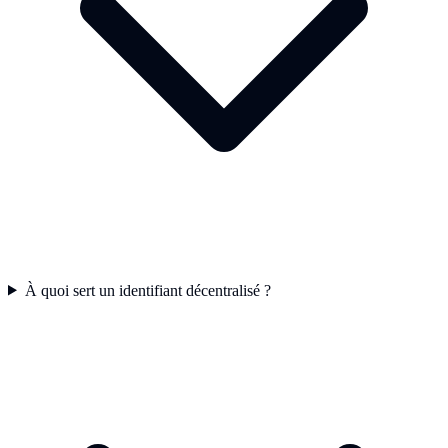
À quoi sert un identifiant décentralisé ?