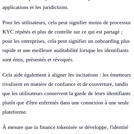
applications et les juridictions.
Pour les utilisateurs, cela peut signifier moins de processus
KYC répétés et plus de contrôle sur ce qui est partagé ;
pour les entreprises, cela peut signifier un onboarding plus
rapide et une meilleure auditabilité lorsque les identifiants
sont émis, présentés et révoqués.
Cela aide également à aligner les incitations : les émetteurs
rivalisent en matière de confiance et de couverture, tandis
que les utilisateurs conservent la garde de leurs identifiants
plutôt que d'être enfermés dans une connexion à une seule
plateforme.
À mesure que la finance tokenisée se développe, l'identité