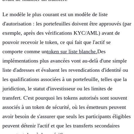
Le modèle le plus courant est un modèle de liste
d'autorisation : les portefeuilles doivent être approuvés (par
exemple, après des vérifications KYC/AML) avant de
pouvoir recevoir le token, ce qui fait que l'actif se
comporte comme un
token sur liste blanche.
Des
implémentations plus avancées vont au-delà d'une simple
liste d'adresses et évaluent les revendications d'identité ou
les qualifications associées à un portefeuille, telles que la
juridiction, le statut d'investisseur ou les limites de
transfert. C'est pourquoi les tokens autorisés sont souvent
associés à un token de sécurité, où les émetteurs peuvent
avoir besoin de s'assurer que seuls les participants éligibles
peuvent détenir l'actif et que les transferts secondaires