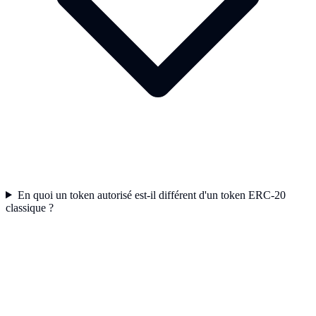
En quoi un token autorisé est-il différent d'un token ERC-20
classique ?