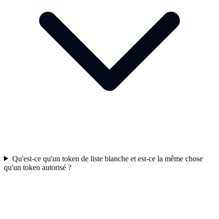
Qu'est-ce qu'un token de liste blanche et est-ce la même chose
qu'un token autorisé ?