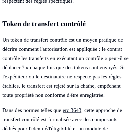
respectent des règles spécifiques.
Token de transfert contrôlé
Un token de transfert contrôlé est un moyen pratique de
décrire comment l'autorisation est appliquée : le contrat
contrôle les transferts en exécutant un contrôle « peut-il se
déplacer ? » chaque fois que des tokens sont envoyés. Si
l'expéditeur ou le destinataire ne respecte pas les règles
établies, le transfert est rejeté sur la chaîne, empêchant
toute propriété non conforme d'être enregistrée.
Dans des normes telles que
erc 3643
, cette approche de
transfert contrôlé est formalisée avec des composants
dédiés pour l'identité/l'éligibilité et un module de