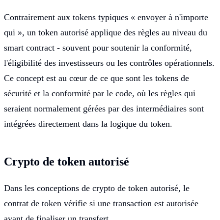
Contrairement aux tokens typiques « envoyer à n'importe
qui », un token autorisé applique des règles au niveau du
smart contract - souvent pour soutenir la conformité,
l'éligibilité des investisseurs ou les contrôles opérationnels.
Ce concept est au cœur de ce que sont les tokens de
sécurité et la conformité par le code, où les règles qui
seraient normalement gérées par des intermédiaires sont
intégrées directement dans la logique du token.
Crypto de token autorisé
Dans les conceptions de crypto de token autorisé, le
contrat de token vérifie si une transaction est autorisée
avant de finaliser un transfert.