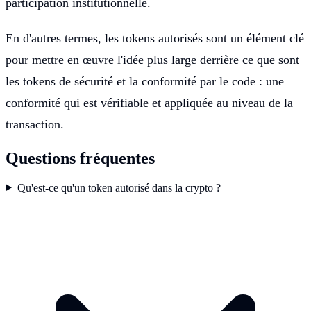
participation institutionnelle.
En d'autres termes, les tokens autorisés sont un élément clé
pour mettre en œuvre l'idée plus large derrière ce que sont
les tokens de sécurité et la conformité par le code : une
conformité qui est vérifiable et appliquée au niveau de la
transaction.
Questions fréquentes
Qu'est-ce qu'un token autorisé dans la crypto ?