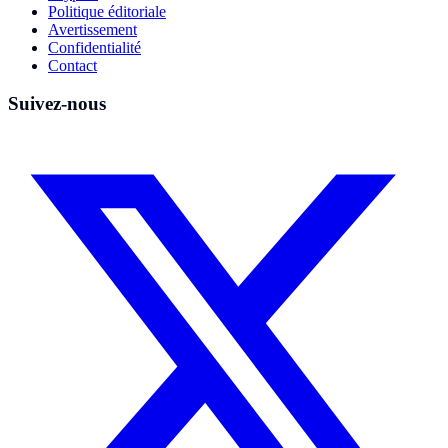
Politique éditoriale
Avertissement
Confidentialité
Contact
Suivez-nous