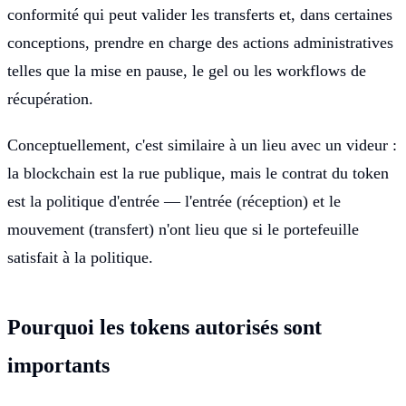
conformité qui peut valider les transferts et, dans certaines
conceptions, prendre en charge des actions administratives
telles que la mise en pause, le gel ou les workflows de
récupération.
Conceptuellement, c'est similaire à un lieu avec un videur :
la blockchain est la rue publique, mais le contrat du token
est la politique d'entrée — l'entrée (réception) et le
mouvement (transfert) n'ont lieu que si le portefeuille
satisfait à la politique.
Pourquoi les tokens autorisés sont
importants