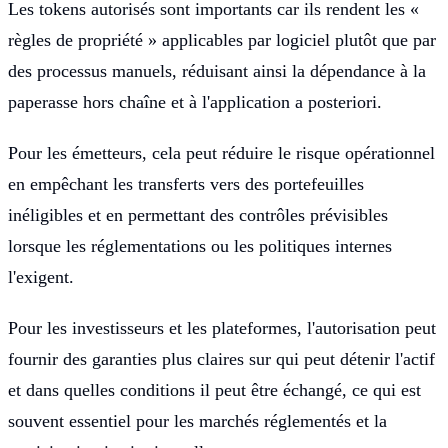
Les tokens autorisés sont importants car ils rendent les «
règles de propriété » applicables par logiciel plutôt que par
des processus manuels, réduisant ainsi la dépendance à la
paperasse hors chaîne et à l'application a posteriori.
Pour les émetteurs, cela peut réduire le risque opérationnel
en empêchant les transferts vers des portefeuilles
inéligibles et en permettant des contrôles prévisibles
lorsque les réglementations ou les politiques internes
l'exigent.
Pour les investisseurs et les plateformes, l'autorisation peut
fournir des garanties plus claires sur qui peut détenir l'actif
et dans quelles conditions il peut être échangé, ce qui est
souvent essentiel pour les marchés réglementés et la