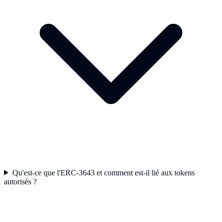
Qu'est-ce que l'ERC-3643 et comment est-il lié aux tokens
autorisés ?