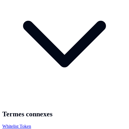
Termes connexes
Whitelist Token