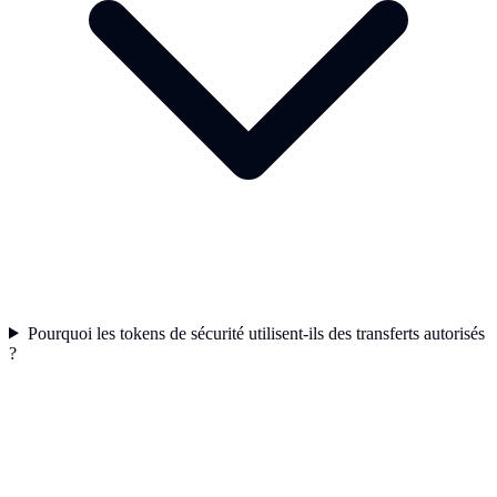
Pourquoi les tokens de sécurité utilisent-ils des transferts autorisés
?