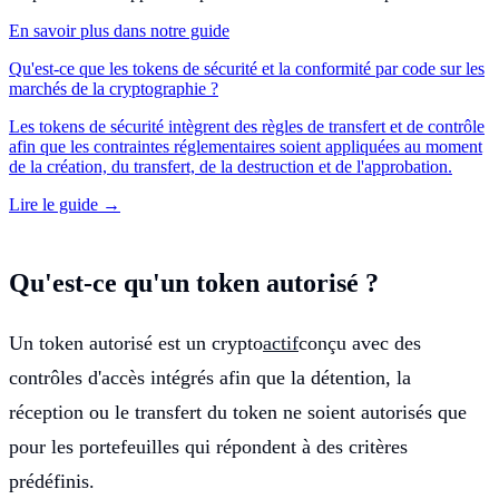
En savoir plus dans notre guide
Qu'est-ce que les tokens de sécurité et la conformité par code sur les
marchés de la cryptographie ?
Les tokens de sécurité intègrent des règles de transfert et de contrôle
afin que les contraintes réglementaires soient appliquées au moment
de la création, du transfert, de la destruction et de l'approbation.
Lire le guide →
Qu'est-ce qu'un token autorisé ?
Un token autorisé est un crypto
actif
conçu avec des
contrôles d'accès intégrés afin que la détention, la
réception ou le transfert du token ne soient autorisés que
pour les portefeuilles qui répondent à des critères
prédéfinis.