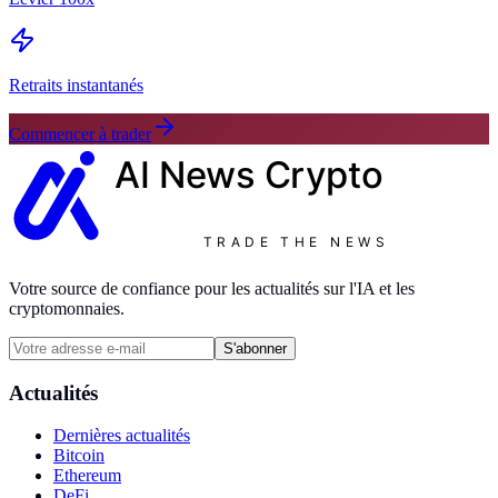
Retraits instantanés
Commencer à trader
AI News
Crypto
TRADE THE NEWS
Votre source de confiance pour les actualités sur l'IA et les
cryptomonnaies.
S'abonner
Actualités
Dernières actualités
Bitcoin
Ethereum
DeFi