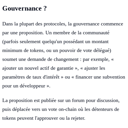
Gouvernance ?
Dans la plupart des protocoles, la gouvernance commence
par une proposition. Un membre de la communauté
(parfois seulement quelqu'un possédant un montant
minimum de tokens, ou un pouvoir de vote délégué)
soumet une demande de changement : par exemple, «
ajouter un nouvel actif de garantie », « ajuster les
paramètres de taux d'intérêt » ou « financer une subvention
pour un développeur ».
La proposition est publiée sur un forum pour discussion,
puis déplacée vers un vote on-chain où les détenteurs de
tokens peuvent l'approuver ou la rejeter.