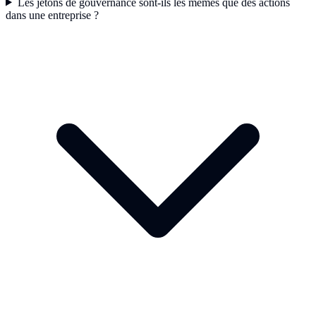
Les jetons de gouvernance sont-ils les mêmes que des actions
dans une entreprise ?