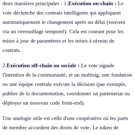
deux manières principales : 1.
Exécution on-chain :
Le
vote déclenche des contrats intelligents qui appliquent
automatiquement le changement après un délai (souvent
via un verrouillage temporel). Cela est courant pour les
mises à jour de paramètres et les mises à niveau de
contrats.
2.
Exécution off-chain ou sociale :
Le vote signale
l'intention de la communauté, et un multisig, une fondation
ou une équipe centrale exécute la décision (par exemple,
publier de la documentation, coordonner un partenariat ou
déployer un nouveau code front-end).
Une analogie utile est celle d'une coopérative où les parts
de membre accordent des droits de vote. Le token de