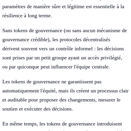
paramètres de manière sûre et légitime est essentielle à la
résilience à long terme.
Sans tokens de gouvernance (ou sans aucun mécanisme de
gouvernance crédible), les protocoles décentralisés
dérivent souvent vers un contrôle informel : les décisions
sont prises par un petit groupe ayant un accès privilégié,
ou par quiconque peut influencer l'équipe centrale.
Les tokens de gouvernance ne garantissent pas
automatiquement l'équité, mais ils créent un processus clair
et auditable pour proposer des changements, mesurer le
soutien et exécuter des décisions.
En même temps, les tokens de gouvernance introduisent