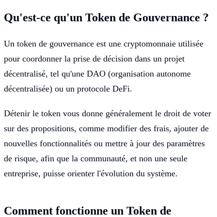
Qu'est-ce qu'un Token de Gouvernance ?
Un token de gouvernance est une cryptomonnaie utilisée
pour coordonner la prise de décision dans un projet
décentralisé, tel qu'une DAO (organisation autonome
décentralisée) ou un protocole DeFi.
Détenir le token vous donne généralement le droit de voter
sur des propositions, comme modifier des frais, ajouter de
nouvelles fonctionnalités ou mettre à jour des paramètres
de risque, afin que la communauté, et non une seule
entreprise, puisse orienter l'évolution du système.
Comment fonctionne un Token de