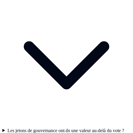
Les jetons de gouvernance ont-ils une valeur au-delà du vote ?