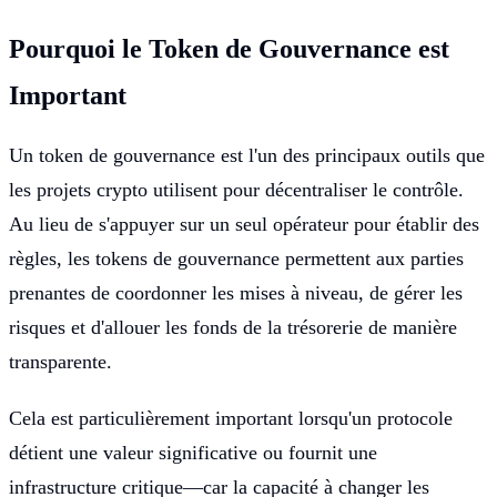
Pourquoi le Token de Gouvernance est
Important
Un token de gouvernance est l'un des principaux outils que
les projets crypto utilisent pour décentraliser le contrôle.
Au lieu de s'appuyer sur un seul opérateur pour établir des
règles, les tokens de gouvernance permettent aux parties
prenantes de coordonner les mises à niveau, de gérer les
risques et d'allouer les fonds de la trésorerie de manière
transparente.
Cela est particulièrement important lorsqu'un protocole
détient une valeur significative ou fournit une
infrastructure critique—car la capacité à changer les