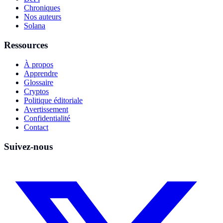
Chroniques
Nos auteurs
Solana
Ressources
À propos
Apprendre
Glossaire
Cryptos
Politique éditoriale
Avertissement
Confidentialité
Contact
Suivez-nous