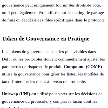
gouvernance peut uniquement fournir des droits de vote,
ou il peut également être utilisé pour le staking, le partage
de frais ou l'accès à des rôles spécifiques dans le protocole.
Token de Gouvernance en Pratique
Les tokens de gouvernance sont les plus visibles dans
DeFi, où les protocoles doivent continuellement ajuster les
paramètres de risque et de produit.
Compound (COMP)
utilise la gouvernance pour gérer les listes, les modèles de
taux d'intérêt et les mises à niveau de protocole.
Uniswap (UNI)
est utilisé pour voter sur les décisions de
gouvernance du protocole, y compris la façon dont les