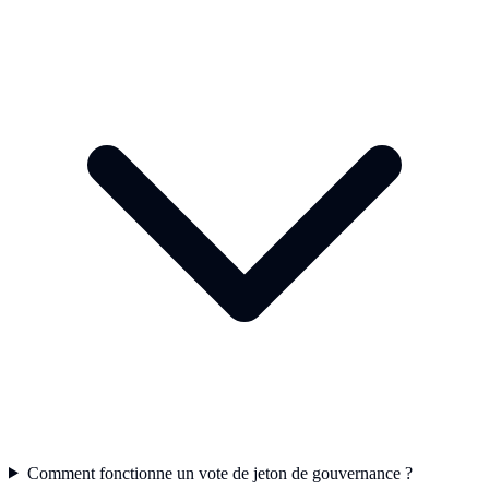
Comment fonctionne un vote de jeton de gouvernance ?