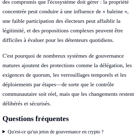
des compromis que l'écosystème doit gérer : la propriété
concentrée peut conduire à une influence de « baleine »,
une faible participation des électeurs peut affaiblir la
légitimité, et des propositions complexes peuvent être
difficiles à évaluer pour les détenteurs quotidiens.
C'est pourquoi de nombreux systèmes de gouvernance
matures ajoutent des protections comme la délégation, les
exigences de quorum, les verrouillages temporels et les
déploiements par étapes—de sorte que le contrôle
communautaire soit réel, mais que les changements restent
délibérés et sécurisés.
Questions fréquentes
Qu'est-ce qu'un jeton de gouvernance en crypto ?