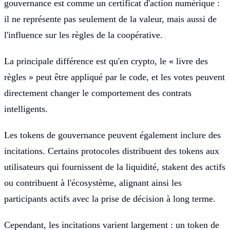
gouvernance est comme un certificat d'action numérique :
il ne représente pas seulement de la valeur, mais aussi de
l'influence sur les règles de la coopérative.
La principale différence est qu'en crypto, le « livre des
règles » peut être appliqué par le code, et les votes peuvent
directement changer le comportement des contrats
intelligents.
Les tokens de gouvernance peuvent également inclure des
incitations. Certains protocoles distribuent des tokens aux
utilisateurs qui fournissent de la liquidité, stakent des actifs
ou contribuent à l'écosystème, alignant ainsi les
participants actifs avec la prise de décision à long terme.
Cependant, les incitations varient largement : un token de