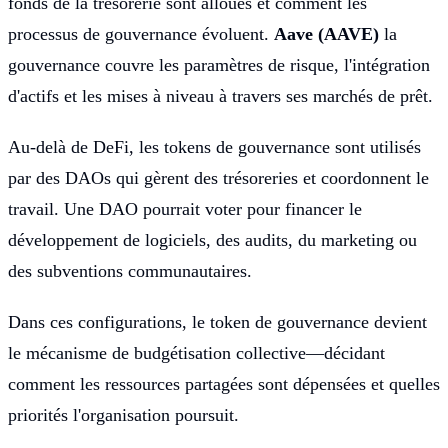
fonds de la trésorerie sont alloués et comment les
processus de gouvernance évoluent.
Aave (AAVE)
la
gouvernance couvre les paramètres de risque, l'intégration
d'actifs et les mises à niveau à travers ses marchés de prêt.
Au-delà de DeFi, les tokens de gouvernance sont utilisés
par des DAOs qui gèrent des trésoreries et coordonnent le
travail. Une DAO pourrait voter pour financer le
développement de logiciels, des audits, du marketing ou
des subventions communautaires.
Dans ces configurations, le token de gouvernance devient
le mécanisme de budgétisation collective—décidant
comment les ressources partagées sont dépensées et quelles
priorités l'organisation poursuit.