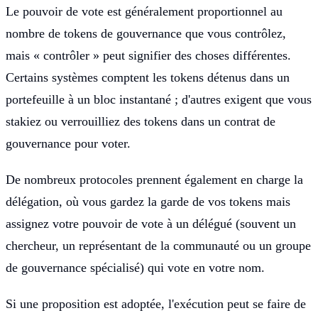
Le pouvoir de vote est généralement proportionnel au
nombre de tokens de gouvernance que vous contrôlez,
mais « contrôler » peut signifier des choses différentes.
Certains systèmes comptent les tokens détenus dans un
portefeuille à un bloc instantané ; d'autres exigent que vous
stakiez ou verrouilliez des tokens dans un contrat de
gouvernance pour voter.
De nombreux protocoles prennent également en charge la
délégation, où vous gardez la garde de vos tokens mais
assignez votre pouvoir de vote à un délégué (souvent un
chercheur, un représentant de la communauté ou un groupe
de gouvernance spécialisé) qui vote en votre nom.
Si une proposition est adoptée, l'exécution peut se faire de