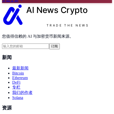
开始交易
AI News
Crypto
TRADE THE NEWS
您值得信赖的 AI 与加密货币新闻来源。
订阅
新闻
最新新闻
Bitcoin
Ethereum
DeFi
专栏
我们的作者
Solana
资源