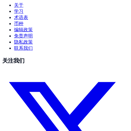
关于
学习
术语表
币种
编辑政策
免责声明
隐私政策
联系我们
关注我们