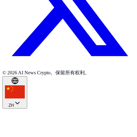
© 2026 AI News Crypto。保留所有权利。
ZH