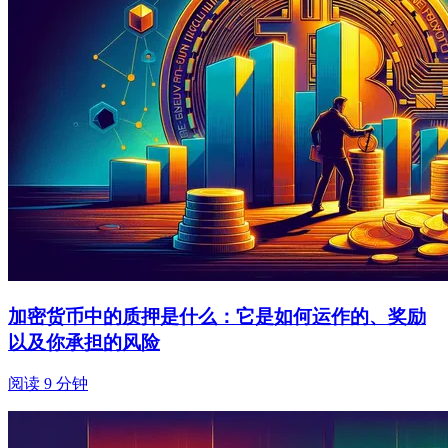
加密货币中的质押是什么：它是如何运作的、奖励
以及你承担的风险
阅读 9 分钟