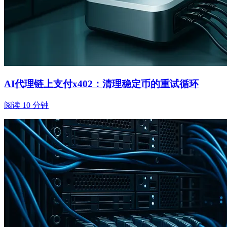
AI代理链上支付x402：清理稳定币的重试循环
阅读 10 分钟