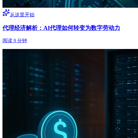
从这里开始
代理经济解析：AI代理如何转变为数字劳动力
阅读 9 分钟