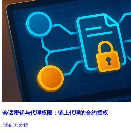
会话密钥与代理权限：链上代理的合约授权
阅读 10 分钟