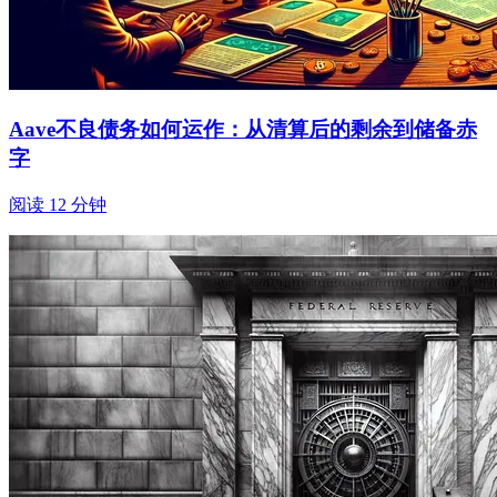
Aave不良债务如何运作：从清算后的剩余到储备赤
字
阅读 12 分钟