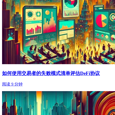
如何使用交易者的失败模式清单评估DeFi协议
阅读 9 分钟