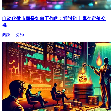
自动化做市商是如何工作的：通过链上库存定价交
换
阅读 11 分钟