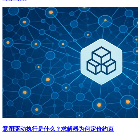
意图驱动执行是什么？求解器为何定价约束