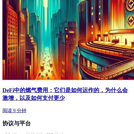
DeFi中的燃气费用：它们是如何运作的，为什么会
激增，以及如何支付更少
阅读 9 分钟
协议与平台