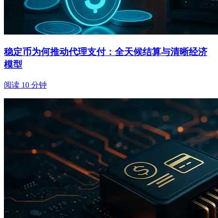
稳定币为何推动代理支付：全天候结算与清晰经济
模型
阅读 10 分钟