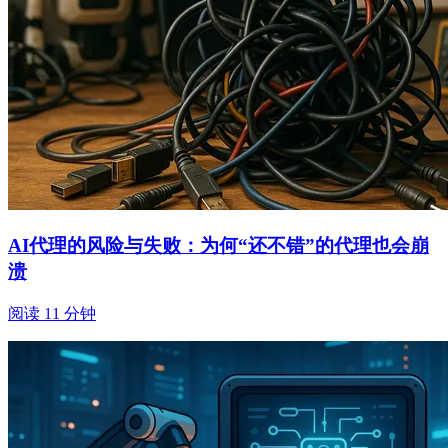
AI代理的风险与失败：为何“还不错”的代理也会崩
溃
阅读 11 分钟