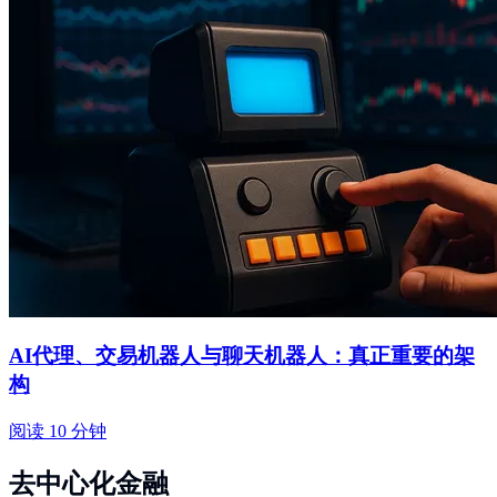
AI代理、交易机器人与聊天机器人：真正重要的架
构
阅读 10 分钟
去中心化金融