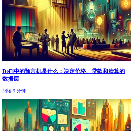
DeFi中的预言机是什么：决定价格、贷款和清算的
数据层
阅读 9 分钟