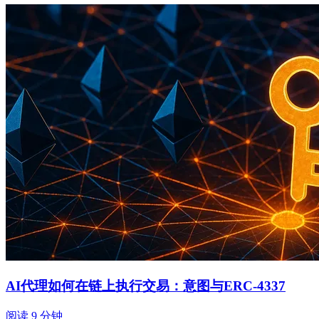
AI代理如何在链上执行交易：意图与ERC-4337
阅读 9 分钟