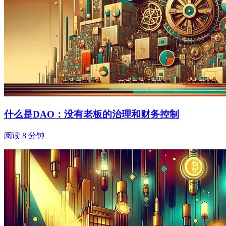
什么是DAO：没有老板的治理和财务控制
阅读 8 分钟