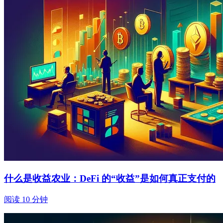
什么是收益农业：DeFi 的“收益”是如何真正支付的
阅读 10 分钟