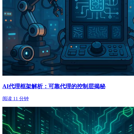
AI代理框架解析：可靠代理的控制层揭秘
阅读 11 分钟