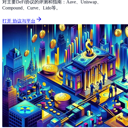
对主要DeFi协议的评测和指南：Aave、Uniswap、
Compound、Curve、Lido等。
打开 协议与平台