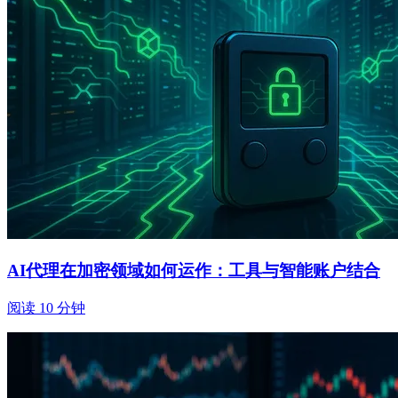
AI代理在加密领域如何运作：工具与智能账户结合
阅读 10 分钟