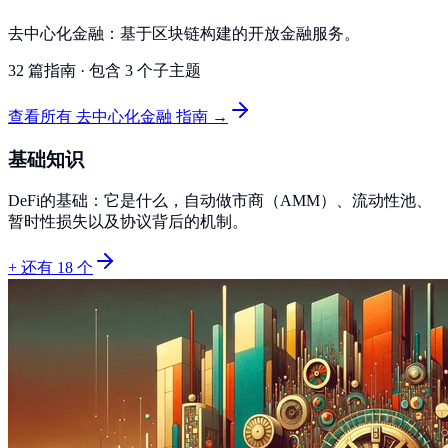
去中心化金融：基于区块链构建的开放金融服务。
32 篇指南
·
包含 3 个子主题
查看所有 去中心化金融 指南 →
基础知识
DeFi的基础：它是什么，自动做市商（AMM）、流动性池、
暂时性损失以及协议背后的机制。
+ 还有 18 个