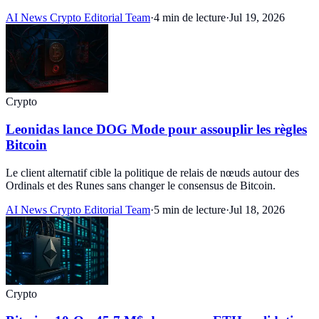
AI News Crypto Editorial Team
·
4 min de lecture
·
Jul 19, 2026
Crypto
Leonidas lance DOG Mode pour assouplir les règles
Bitcoin
Le client alternatif cible la politique de relais de nœuds autour des
Ordinals et des Runes sans changer le consensus de Bitcoin.
AI News Crypto Editorial Team
·
5 min de lecture
·
Jul 18, 2026
Crypto