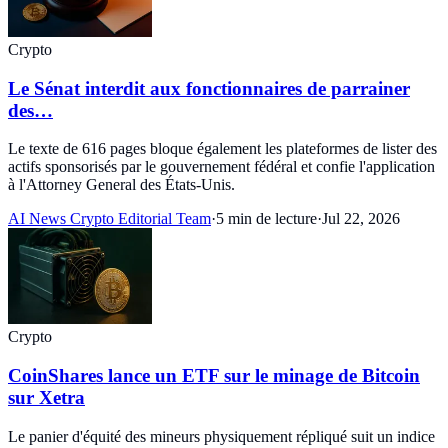
Crypto
Le Sénat interdit aux fonctionnaires de parrainer
des…
Le texte de 616 pages bloque également les plateformes de lister des
actifs sponsorisés par le gouvernement fédéral et confie l'application
à l'Attorney General des États-Unis.
AI News Crypto Editorial Team
·
5 min de lecture
·
Jul 22, 2026
Crypto
CoinShares lance un ETF sur le minage de Bitcoin
sur Xetra
Le panier d'équité des mineurs physiquement répliqué suit un indice