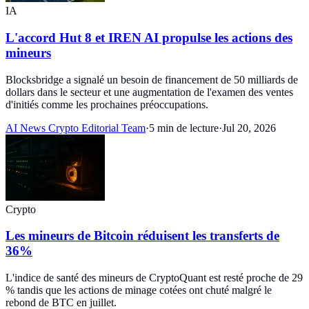
IA
L'accord Hut 8 et IREN AI propulse les actions des
mineurs
Blocksbridge a signalé un besoin de financement de 50 milliards de
dollars dans le secteur et une augmentation de l'examen des ventes
d'initiés comme les prochaines préoccupations.
AI News Crypto Editorial Team
·
5 min de lecture
·
Jul 20, 2026
Crypto
Les mineurs de Bitcoin réduisent les transferts de
36%
L'indice de santé des mineurs de CryptoQuant est resté proche de 29
% tandis que les actions de minage cotées ont chuté malgré le
rebond de BTC en juillet.