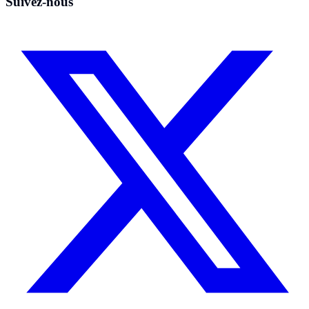
Suivez-nous