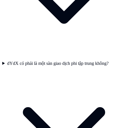
dYdX có phải là một sàn giao dịch phi tập trung không?