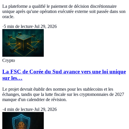
La plateforme a qualifié le paiement de décision discrétionnaire
unique après qu'une opération exécutée externe soit passée dans son
oracle.
·
5 min de lecture
·
Jul 29, 2026
Crypto
La FSC de Corée du Sud avance vers une loi unique
sur les…
Le projet devrait établir des normes pour les stablecoins et les
échanges, tandis que la lutte fiscale sur les cryptomonnaies de 2027
manque d'un calendrier de révision.
·
4 min de lecture
·
Jul 29, 2026