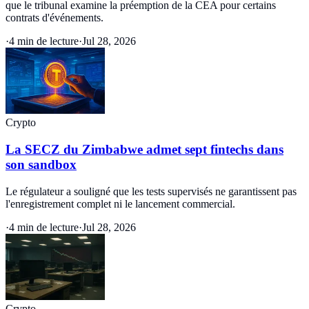
que le tribunal examine la préemption de la CEA pour certains
contrats d'événements.
·
4 min de lecture
·
Jul 28, 2026
Crypto
La SECZ du Zimbabwe admet sept fintechs dans
son sandbox
Le régulateur a souligné que les tests supervisés ne garantissent pas
l'enregistrement complet ni le lancement commercial.
·
4 min de lecture
·
Jul 28, 2026
Crypto