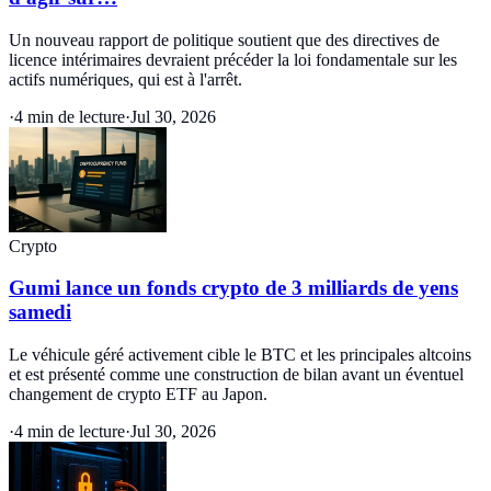
Un nouveau rapport de politique soutient que des directives de
licence intérimaires devraient précéder la loi fondamentale sur les
actifs numériques, qui est à l'arrêt.
·
4 min de lecture
·
Jul 30, 2026
Crypto
Gumi lance un fonds crypto de 3 milliards de yens
samedi
Le véhicule géré activement cible le BTC et les principales altcoins
et est présenté comme une construction de bilan avant un éventuel
changement de crypto ETF au Japon.
·
4 min de lecture
·
Jul 30, 2026