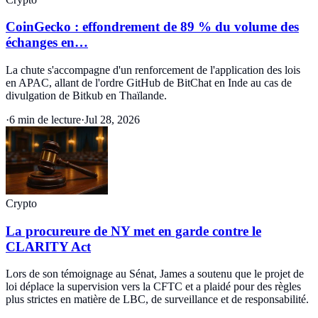
CoinGecko : effondrement de 89 % du volume des
échanges en…
La chute s'accompagne d'un renforcement de l'application des lois
en APAC, allant de l'ordre GitHub de BitChat en Inde au cas de
divulgation de Bitkub en Thaïlande.
·
6 min de lecture
·
Jul 28, 2026
Crypto
La procureure de NY met en garde contre le
CLARITY Act
Lors de son témoignage au Sénat, James a soutenu que le projet de
loi déplace la supervision vers la CFTC et a plaidé pour des règles
plus strictes en matière de LBC, de surveillance et de responsabilité.