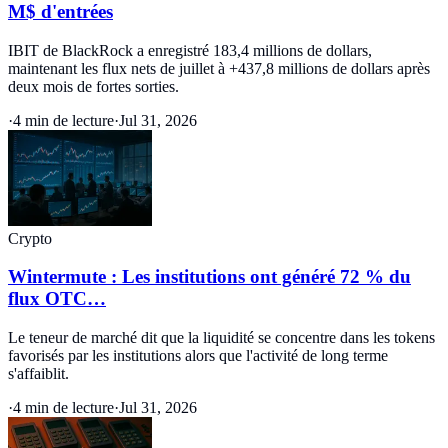
M$ d'entrées
IBIT de BlackRock a enregistré 183,4 millions de dollars,
maintenant les flux nets de juillet à +437,8 millions de dollars après
deux mois de fortes sorties.
·
4 min de lecture
·
Jul 31, 2026
Crypto
Wintermute : Les institutions ont généré 72 % du
flux OTC…
Le teneur de marché dit que la liquidité se concentre dans les tokens
favorisés par les institutions alors que l'activité de long terme
s'affaiblit.
·
4 min de lecture
·
Jul 31, 2026