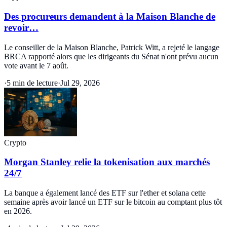
Des procureurs demandent à la Maison Blanche de
revoir…
Le conseiller de la Maison Blanche, Patrick Witt, a rejeté le langage
BRCA rapporté alors que les dirigeants du Sénat n'ont prévu aucun
vote avant le 7 août.
·
5 min de lecture
·
Jul 29, 2026
Crypto
Morgan Stanley relie la tokenisation aux marchés
24/7
La banque a également lancé des ETF sur l'ether et solana cette
semaine après avoir lancé un ETF sur le bitcoin au comptant plus tôt
en 2026.