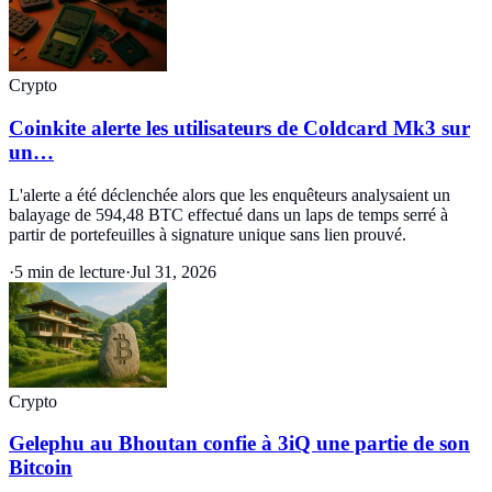
Crypto
Coinkite alerte les utilisateurs de Coldcard Mk3 sur
un…
L'alerte a été déclenchée alors que les enquêteurs analysaient un
balayage de 594,48 BTC effectué dans un laps de temps serré à
partir de portefeuilles à signature unique sans lien prouvé.
·
5 min de lecture
·
Jul 31, 2026
Crypto
Gelephu au Bhoutan confie à 3iQ une partie de son
Bitcoin