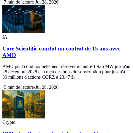
·
7 min de lecture
·
Jul 28, 2026
IA
Core Scientific conclut un contrat de 15 ans avec
AMD
AMD peut conditionnellement réserver un autre 1 925 MW jusqu'au
28 décembre 2028 et a reçu des bons de souscription pour jusqu'à
30 millions d'actions CORZ à 23,47 $.
·
5 min de lecture
·
Jul 28, 2026
Crypto