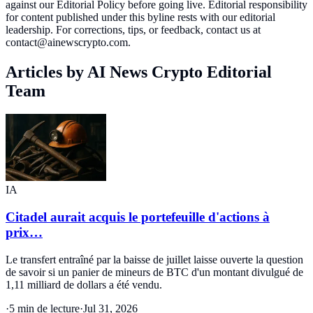
against our Editorial Policy before going live. Editorial responsibility
for content published under this byline rests with our editorial
leadership. For corrections, tips, or feedback, contact us at
contact@ainewscrypto.com.
Articles by
AI News Crypto Editorial
Team
IA
Citadel aurait acquis le portefeuille d'actions à
prix…
Le transfert entraîné par la baisse de juillet laisse ouverte la question
de savoir si un panier de mineurs de BTC d'un montant divulgué de
1,11 milliard de dollars a été vendu.
·
5 min de lecture
·
Jul 31, 2026