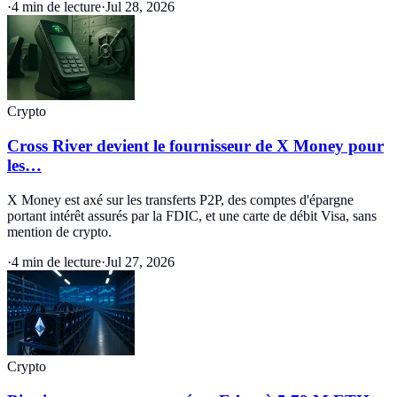
·
4 min de lecture
·
Jul 28, 2026
Crypto
Cross River devient le fournisseur de X Money pour
les…
X Money est axé sur les transferts P2P, des comptes d'épargne
portant intérêt assurés par la FDIC, et une carte de débit Visa, sans
mention de crypto.
·
4 min de lecture
·
Jul 27, 2026
Crypto