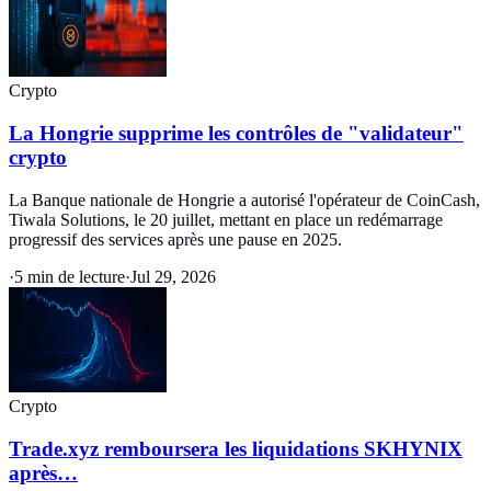
Crypto
La Hongrie supprime les contrôles de "validateur"
crypto
La Banque nationale de Hongrie a autorisé l'opérateur de CoinCash,
Tiwala Solutions, le 20 juillet, mettant en place un redémarrage
progressif des services après une pause en 2025.
·
5 min de lecture
·
Jul 29, 2026
Crypto
Trade.xyz remboursera les liquidations SKHYNIX
après…