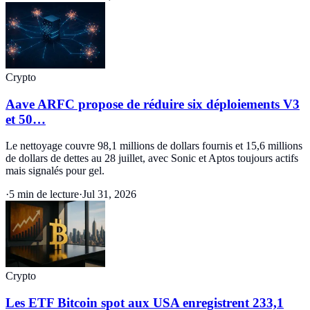
Crypto
Aave ARFC propose de réduire six déploiements V3
et 50…
Le nettoyage couvre 98,1 millions de dollars fournis et 15,6 millions
de dollars de dettes au 28 juillet, avec Sonic et Aptos toujours actifs
mais signalés pour gel.
·
5 min de lecture
·
Jul 31, 2026
Crypto
Les ETF Bitcoin spot aux USA enregistrent 233,1