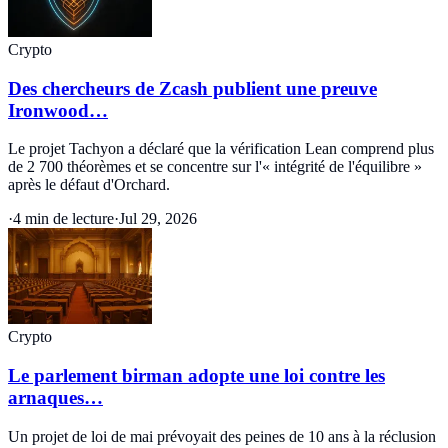
Crypto
Des chercheurs de Zcash publient une preuve
Ironwood…
Le projet Tachyon a déclaré que la vérification Lean comprend plus
de 2 700 théorèmes et se concentre sur l'« intégrité de l'équilibre »
après le défaut d'Orchard.
·
4 min de lecture
·
Jul 29, 2026
Crypto
Le parlement birman adopte une loi contre les
arnaques…
Un projet de loi de mai prévoyait des peines de 10 ans à la réclusion