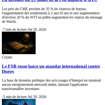
Les prix du CME proches de 35 % de chances de hausse,
l'augmentation des rendements à 2 ans/10 ans et une augmentation
d'environ 20 % du WTI en juillet augmentent les enjeux du message
de Warsh.
·
7 min de lecture
·
Jul 29, 2026
Crypto
Le FSB russe lance un mandat international contre
Durov
La base de données publique des avis rouges d'Interpol ne montrait
aucun enregistrement mercredi matin, laissant l'application
transfrontalière incertaine.
·
5 min de lecture
·
Jul 29, 2026