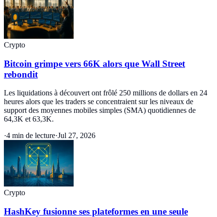
Crypto
Bitcoin grimpe vers 66K alors que Wall Street
rebondit
Les liquidations à découvert ont frôlé 250 millions de dollars en 24
heures alors que les traders se concentraient sur les niveaux de
support des moyennes mobiles simples (SMA) quotidiennes de
64,3K et 63,3K.
·
4 min de lecture
·
Jul 27, 2026
Crypto
HashKey fusionne ses plateformes en une seule