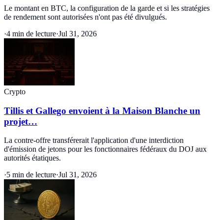
Le montant en BTC, la configuration de la garde et si les stratégies
de rendement sont autorisées n'ont pas été divulgués.
·
4 min de lecture
·
Jul 31, 2026
Crypto
Tillis et Gallego envoient à la Maison Blanche un
projet…
La contre-offre transférerait l'application d'une interdiction
d'émission de jetons pour les fonctionnaires fédéraux du DOJ aux
autorités étatiques.
·
5 min de lecture
·
Jul 31, 2026