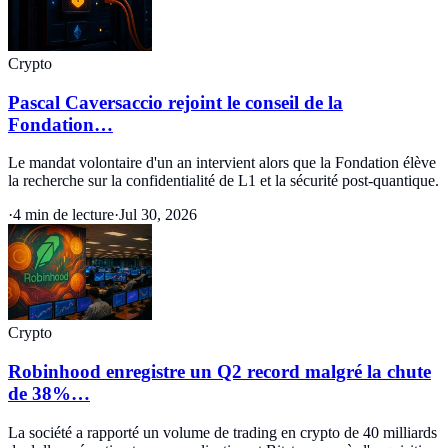
Crypto
Pascal Caversaccio rejoint le conseil de la
Fondation…
Le mandat volontaire d'un an intervient alors que la Fondation élève
la recherche sur la confidentialité de L1 et la sécurité post-quantique.
·
4 min de lecture
·
Jul 30, 2026
Crypto
Robinhood enregistre un Q2 record malgré la chute
de 38%…
La société a rapporté un volume de trading en crypto de 40 milliards