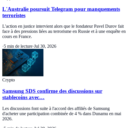
L'Australie poursuit Telegram pour manquements
terroristes
L'action en justice intervient alors que le fondateur Pavel Durov fait
face à des pressions liées au terrorisme en Russie et à une enquête en
cours en France.
·
5 min de lecture
·
Jul 30, 2026
Crypto
Samsung SDS confirme des discussions sur
stablecoins avec…
Les discussions font suite à l'accord des affiliés de Samsung
d'acheter une participation combinée de 4 % dans Dunamu en mai
2026.